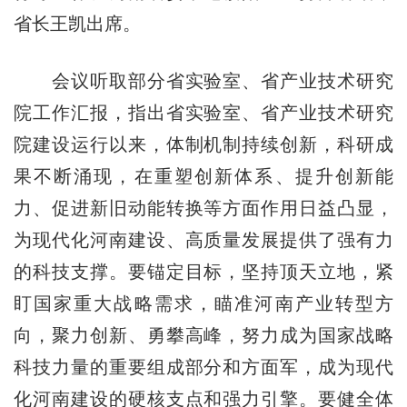
省长王凯出席。
会议听取部分省实验室、省产业技术研究
院工作汇报，指出省实验室、省产业技术研究
院建设运行以来，体制机制持续创新，科研成
果不断涌现，在重塑创新体系、提升创新能
力、促进新旧动能转换等方面作用日益凸显，
为现代化河南建设、高质量发展提供了强有力
的科技支撑。要锚定目标，坚持顶天立地，紧
盯国家重大战略需求，瞄准河南产业转型方
向，聚力创新、勇攀高峰，努力成为国家战略
科技力量的重要组成部分和方面军，成为现代
化河南建设的硬核支点和强力引擎。要健全体