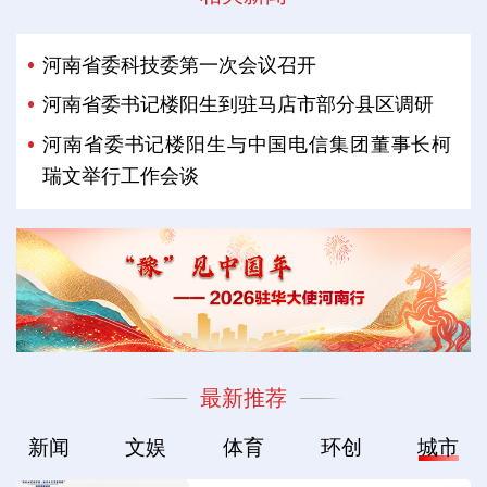
河南省委科技委第一次会议召开
河南省委书记楼阳生到驻马店市部分县区调研
河南省委书记楼阳生与中国电信集团董事长柯
瑞文举行工作会谈
最新推荐
新闻
文娱
体育
环创
城市