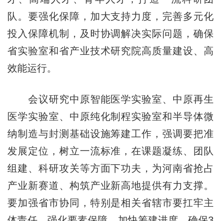
队。要强化保障，加大支持力度，完善多元化
投入保障机制，及时协调解决实际问题，确保
省实验室和省产业技术研究院高质量建设、高
效能运行。
会议研究中原智能医学实验室、中原再生
医学实验室、中原纯化制程实验室和半导体微
纳制造与封测基础设施筹建工作，强调要把准
发展定位，树立一流标准，在课题凝练、团队
组建、科研攻关等方面下功夫，为河南省抢占
产业新赛道、构筑产业新高地提供有力支撑。
要加强省市协同，特别是相关省辖市要扛牢主
体责任，强化要素保障，加快筹建进度，确保3