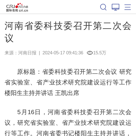
河南省委科技委召开第二次会
议
来源：
河南日报
|
2024-05-17 09:41:36
15.5万
原标题：省委科技委召开第二次会议 研究
省实验室、省产业技术研究院建设运行等工作
楼阳生主持并讲话 王凯出席
5月16日，河南省委科技委召开第二次会
议，研究省实验室、省产业技术研究院建设运
行等工作。河南省委书记楼阳生主持并讲话，