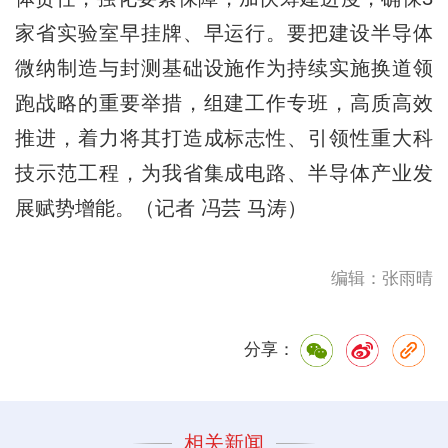
家省实验室早挂牌、早运行。要把建设半导体
微纳制造与封测基础设施作为持续实施换道领
跑战略的重要举措，组建工作专班，高质高效
推进，着力将其打造成标志性、引领性重大科
技示范工程，为我省集成电路、半导体产业发
展赋势增能。（记者 冯芸 马涛）
编辑：张雨晴
分享：
相关新闻