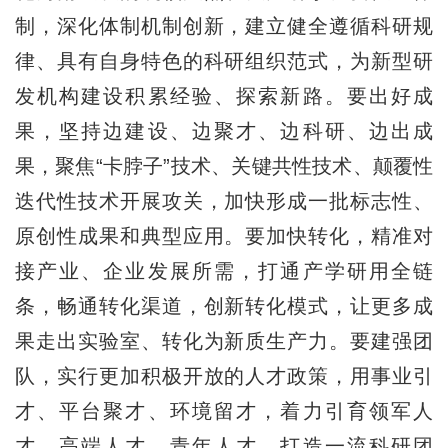
制，深化体制机制创新，建立健全遵循科研规
律、具有自身特色的科研组织范式，为新型研
发机构建设积累经验、探索新路。要出好成
果，坚持边建设、边聚才、边科研、边出成
果，聚焦“卡脖子”技术、关键共性技术、颠覆性
迭代性技术开展攻关，加快形成一批标志性、
原创性成果和典型应用。要加快转化，精准对
接产业、企业发展所需，打通产学研用全链
条，畅通转化渠道，创新转化模式，让更多成
果走出实验室、转化为新质生产力。要建强团
队，实行更加积极开放的人才政策，用事业引
才、平台聚才、环境留才，着力引育领军人
才、高端人才、青年人才，打造一流科研团