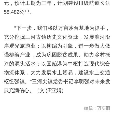
元，预计工期为三年，计划建设III级航道长达
58.482公里。
“下一步，我们将以万亩茅台基地为抓手，
充分挖掘三河古镇历史文化资源，发展淮河沿
岸观光旅游业；以柳编为引擎，进一步做大做
强柳编产业，成为巩固脱贫成果、助力乡村振
兴的源头活水；以固始港为中枢打造现代综合
物流体系，大力发展水上贸易，建设水上交通
枢纽强镇。”三河尖镇党委书记李明强对未来发
展充满信心。（文 汪亚娟）
编辑：万庆丽