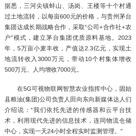
据悉，三河尖镇蚌山、汤岗、王楼等十个村通
过土地流转，以每亩600元的价格，与贵州茅台
集团达成长期战略合作，采取“公司+合作社+农
户”模式，建立茅台集团优质原料基地。2023
年，5万亩小麦丰收，产值达2.3亿元，实现土
地流转收入3000万元，带动10个村集体增收
500万元、人均增收7000元。
在5G可视物联网智慧农业指挥中心，固始
县粮油(集团)公司负责人田向东向新媒体达人们
介绍说：“我们依托先进的传感器和云平台技
术，利用现代先进的信息技术，连同物流仓储
中心，实现一天24小时全程实时监测管理。”