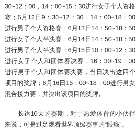
30~12：00，14：00~15：30进行女子个人资格
赛；6月12日9：30~12：30，14：00~18：00
进行男子个人资格赛；6月13日14：50~18：50
进行女子个人半决赛；6月14日14：50~18：50
进行男子个人半决赛；6月15日10：00~12：30
进行女子个人和团体赛决赛，16：30~19：00
进行男子个人和团体赛决赛，当日决出这四个
项目的奖牌；6月16日16：00~18：00进行男女
混合接力赛，并决出该项目的奖牌。
长达10天的赛期，对于热爱体育的小伙伴
来说，可是过足观看世界顶级赛事的“眼瘾”。