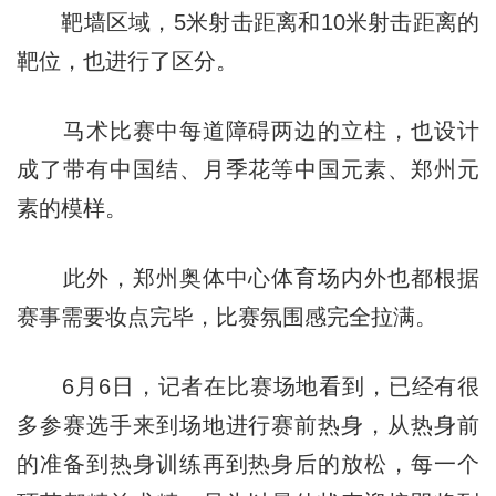
靶墙区域，5米射击距离和10米射击距离的
靶位，也进行了区分。
马术比赛中每道障碍两边的立柱，也设计
成了带有中国结、月季花等中国元素、郑州元
素的模样。
此外，郑州奥体中心体育场内外也都根据
赛事需要妆点完毕，比赛氛围感完全拉满。
6月6日，记者在比赛场地看到，已经有很
多参赛选手来到场地进行赛前热身，从热身前
的准备到热身训练再到热身后的放松，每一个