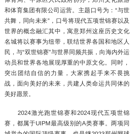
和体育集团有限公司运营。主题口号为：“与世
共舞，同向未来”，口号将现代五项世锦赛以及
世界的概念融汇其中，寓意郑州这座历史文化
名城将以赛事为纽带，联结世界各国和地区人
民，与“双世锦赛”与世界同频共振，向海内外运
动员和世界各地展现厚重的中原文化。同时，
突出团结自信的力量，大家携起手来不畏挑
战，面向美好的未来，共建人类命运共同体的
美好愿景。
2024激光跑世锦赛和2024现代五项世锦
赛，都属于UIPM最高级别的A类赛事。两项同
城举办的国际顶级赛事，也是继2023郑州网球