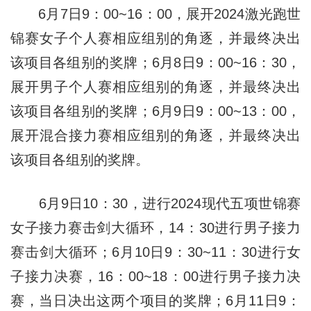
6月7日9：00~16：00，展开2024激光跑世
锦赛女子个人赛相应组别的角逐，并最终决出
该项目各组别的奖牌；6月8日9：00~16：30，
展开男子个人赛相应组别的角逐，并最终决出
该项目各组别的奖牌；6月9日9：00~13：00，
展开混合接力赛相应组别的角逐，并最终决出
该项目各组别的奖牌。
6月9日10：30，进行2024现代五项世锦赛
女子接力赛击剑大循环，14：30进行男子接力
赛击剑大循环；6月10日9：30~11：30进行女
子接力决赛，16：00~18：00进行男子接力决
赛，当日决出这两个项目的奖牌；6月11日9：