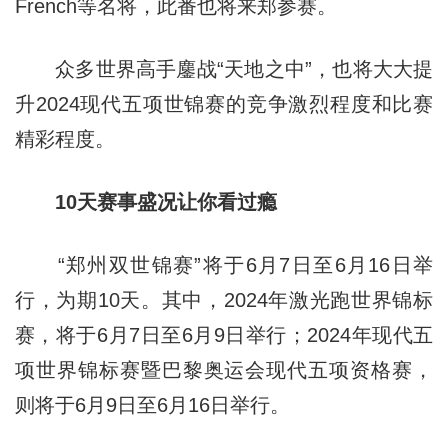
French等名将，此番也将来郑参赛。
众多世界高手鏖战“天地之中”，也将大大提
升2024现代五项世锦赛的竞争激烈程度和比赛
精彩程度。
10天赛事盛况让你看过瘾
“郑州双世锦赛”将于6月7日至6月16日举
行，为期10天。其中，2024年激光跑世界锦标
赛，将于6月7日至6月9日举行；2024年现代五
项世界锦标赛暨巴黎奥运会现代五项资格赛，
则将于6月9日至6月16日举行。