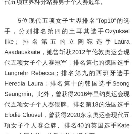
代五项世界杯分站赛男子个人赛冠军。
5位现代五项女子世界排名“Top10”的选
手，分别排名第四的土耳其选手Ozyuksel
Ilke；排名第五的立陶宛选手Laura
Asadauskaite，她曾斩获2012年伦敦奥运会现
代五项女子个人赛冠军；排名第七的德国选手
Langrehr Rebecca；排名第九的西班牙选手
Heredia Laura；排名第十的韩国选手Seong
Seungmin。此外，曾获得2016年里约奥运会现
代五项女子个人赛银牌、排名第18的法国选手
Elodie Clouvel，曾获得2020东京奥运会现代五
项女子个人赛金牌、排名40的英国选手Kate