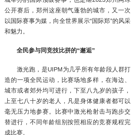
公开赛后，郑州这座朝气蓬勃的城市，又一次
以国际赛事为媒，向全世界展示“国际郑”的风采
和魅力。
全民参与同竞技比拼的“邂逅”
激光跑，是UIPM为几乎所有年龄段人群打
造的一项全民运动，比赛场地多样，在海边、
城市或者郊外均可进行，下至八九岁的孩子，
上至七八十岁的老人，凡是身体健康者都可以
毫无压力地参赛。比赛中激光枪射击与跑步交
替进行，不同年龄组别按照相应的竞赛规程完
成比赛。