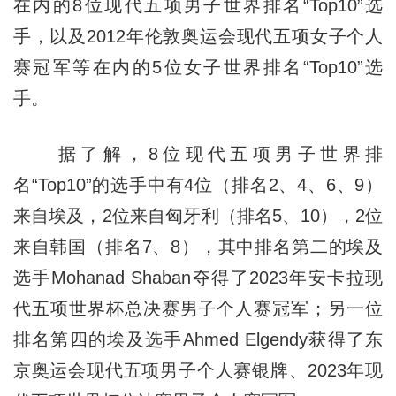
在内的8位现代五项男子世界排名“Top10”选
手，以及2012年伦敦奥运会现代五项女子个人
赛冠军等在内的5位女子世界排名“Top10”选
手。
据了解，8位现代五项男子世界排
名“Top10”的选手中有4位（排名2、4、6、9）
来自埃及，2位来自匈牙利（排名5、10），2位
来自韩国（排名7、8），其中排名第二的埃及
选手Mohanad Shaban夺得了2023年安卡拉现
代五项世界杯总决赛男子个人赛冠军；另一位
排名第四的埃及选手Ahmed Elgendy获得了东
京奥运会现代五项男子个人赛银牌、2023年现