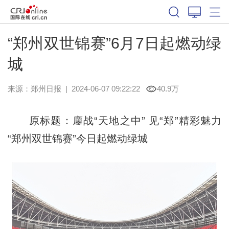
“郑州双世锦赛”6月7日起燃动绿
城
来源：
郑州日报
|
2024-06-07 09:22:22
40.9万
原标题：鏖战“天地之中” 见“郑”精彩魅力
“郑州双世锦赛”今日起燃动绿城