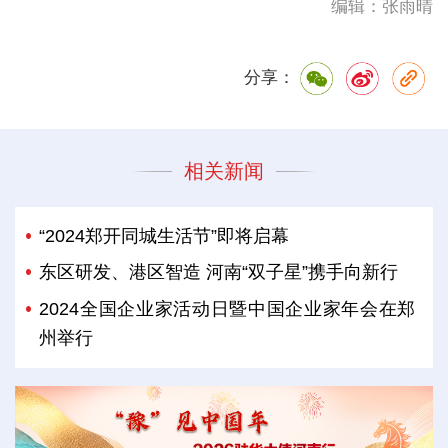
编辑：张雨晴
分享：
相关新闻
“2024郑开同城生活节”即将启幕
东区研发、港区智造 河南“双子星”携手向新行
2024全国企业家活动日暨中国企业家年会在郑
州举行