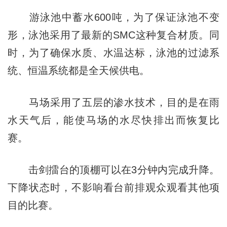
游泳池中蓄水600吨，为了保证泳池不变
形，泳池采用了最新的SMC这种复合材质。同
时，为了确保水质、水温达标，泳池的过滤系
统、恒温系统都是全天候供电。
马场采用了五层的渗水技术，目的是在雨
水天气后，能使马场的水尽快排出而恢复比
赛。
击剑擂台的顶棚可以在3分钟内完成升降。
下降状态时，不影响看台前排观众观看其他项
目的比赛。