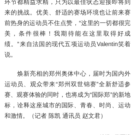
环节都精益求精，只为以最佳状态迎接即将到
来的挑战。优美、舒适的赛场环境也让前来赛
前热身的运动员不住点赞，“这里的一切都很完
美，条件很棒！我期待能在这里取得好成
绩。”来自法国的现代五项运动员Valentin笑着
说。
焕新亮相的郑州奥体中心，届时为国内外
运动员、观众带来“郑州双世锦赛”全新舒适参
赛、观赛体验的同时，也将成为“国际郑”的新地
标，诠释这座城市的国际、青春、时尚、运动
和激情。（记者 陈凯 通讯员 赵文君）