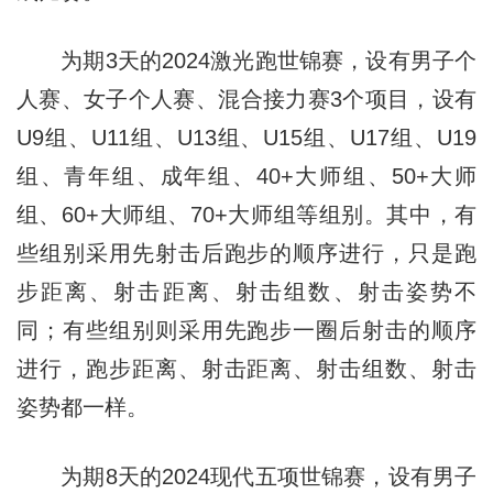
为期3天的2024激光跑世锦赛，设有男子个
人赛、女子个人赛、混合接力赛3个项目，设有
U9组、U11组、U13组、U15组、U17组、U19
组、青年组、成年组、40+大师组、50+大师
组、60+大师组、70+大师组等组别。其中，有
些组别采用先射击后跑步的顺序进行，只是跑
步距离、射击距离、射击组数、射击姿势不
同；有些组别则采用先跑步一圈后射击的顺序
进行，跑步距离、射击距离、射击组数、射击
姿势都一样。
为期8天的2024现代五项世锦赛，设有男子