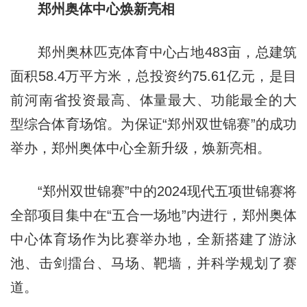
郑州奥体中心焕新亮相
郑州奥林匹克体育中心占地483亩，总建筑
面积58.4万平方米，总投资约75.61亿元，是目
前河南省投资最高、体量最大、功能最全的大
型综合体育场馆。为保证“郑州双世锦赛”的成功
举办，郑州奥体中心全新升级，焕新亮相。
“郑州双世锦赛”中的2024现代五项世锦赛将
全部项目集中在“五合一场地”内进行，郑州奥体
中心体育场作为比赛举办地，全新搭建了游泳
池、击剑擂台、马场、靶墙，并科学规划了赛
道。