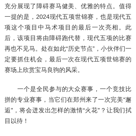
充分展现了障碍赛马健美、优雅的特点。值得
一提的是，2024现代五项世锦赛，也是现代五
项这个项目中马术项目的最后一次亮相。此
后，该项目将由障碍跑代替，现代五项的比赛
再也不见马。处在如此“历史节点”，小伙伴们一
定要抓住机会，最后一次在现代五项世锦赛的
赛场上欣赏宝马良驹的风采。
一个是全民参与的大众赛事，一个竞技比
拼的专业赛事，当它们在郑州来了一次完美“邂
逅”，将会迸发出怎样的激情“火花”？让我们拭
目以待！