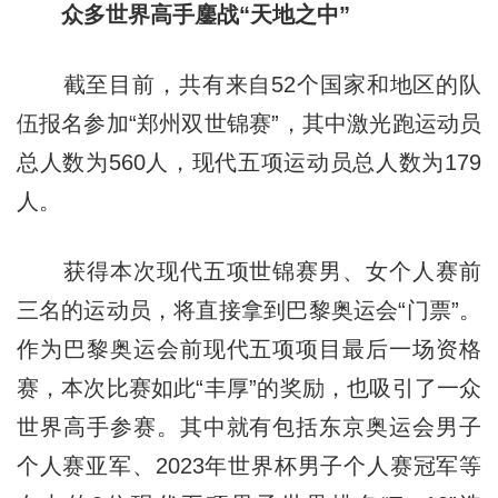
众多世界高手鏖战“天地之中”
截至目前，共有来自52个国家和地区的队
伍报名参加“郑州双世锦赛”，其中激光跑运动员
总人数为560人，现代五项运动员总人数为179
人。
获得本次现代五项世锦赛男、女个人赛前
三名的运动员，将直接拿到巴黎奥运会“门票”。
作为巴黎奥运会前现代五项项目最后一场资格
赛，本次比赛如此“丰厚”的奖励，也吸引了一众
世界高手参赛。其中就有包括东京奥运会男子
个人赛亚军、2023年世界杯男子个人赛冠军等