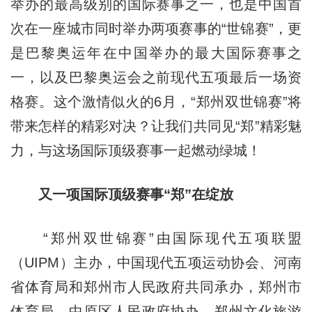
举办的最高级别的国际赛事之一，也是中国首
次在一座城市同时举办两项赛事的“世锦赛”，更
是巴黎奥运年在中国举办的最大国际赛事之
一，以及巴黎奥运会之前现代五项最后一场资
格赛。这个激情似火的6月，“郑州双世锦赛”将
带来怎样的精彩对决？让我们共同见“郑”精彩魅
力，与这场国际顶级赛事一起燃动绿城！
又一项国际顶级赛事“郑”在绽放
“郑州双世锦赛”由国际现代五项联盟
（UIPM）主办，中国现代五项运动协会、河南
省体育局和郑州市人民政府共同承办，郑州市
体育局、中原区人民政府协办，郑州文化旅游