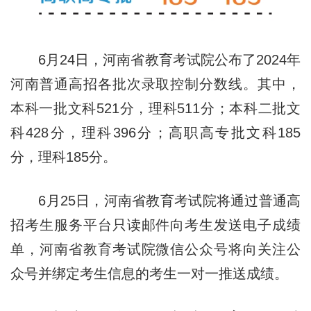
6月24日，河南省教育考试院公布了2024年
河南普通高招各批次录取控制分数线。其中，
本科一批文科521分，理科511分；本科二批文
科428分，理科396分；高职高专批文科185
分，理科185分。
6月25日，河南省教育考试院将通过普通高
招考生服务平台只读邮件向考生发送电子成绩
单，河南省教育考试院微信公众号将向关注公
众号并绑定考生信息的考生一对一推送成绩。