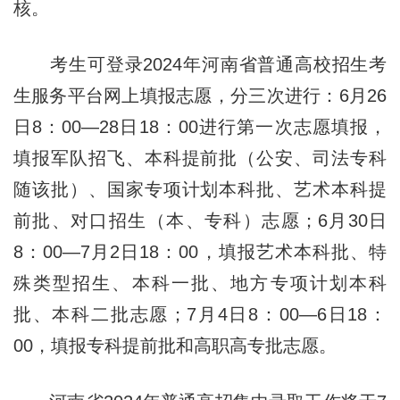
核。
考生可登录2024年河南省普通高校招生考
生服务平台网上填报志愿，分三次进行：6月26
日8：00—28日
1
8：00
进行第一次志愿填报，
填报军队招飞、本科提前批（公安、司法专科
随该批）、国家专项计划本科批、艺术本科提
前批、对口招生（本、专科）志愿；6月30日
8：00—7月2日
1
8：00
，填报艺术本科批、特
殊类型招生、本科一批、地方专项计划本科
批、本科二批志愿；7月4日8：00—6日
18：
00
，填报专科提前批和高职高专批志愿。