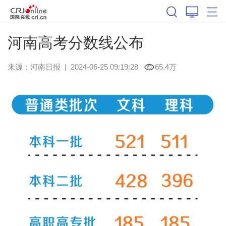
河南高考分数线公布
来源：
河南日报
|
2024-06-25 09:19:28
65.4万