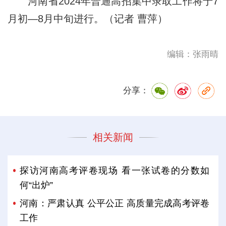
河南省2024年普通高招集中录取工作将于7
月初—8月中旬进行。（记者 曹萍）
编辑：张雨晴
分享：
相关新闻
探访河南高考评卷现场 看一张试卷的分数如
何“出炉”
河南：严肃认真 公平公正 高质量完成高考评卷
工作