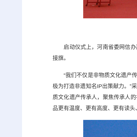
启动仪式上，河南省委网信办副
接旗。
“我们不仅是非物质文化遗产传
极为打造非遗知名IP出策献力。
质文化遗产传承人，聚焦传承人的
品更有温度、更有高度、更有读头