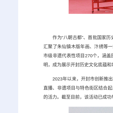
作为“八朝古都”、首批国家历史
汇聚了朱仙镇木版年画、汴绣等一
市级非遗代表性项目270个，涵
明，成为展示开封历史文化底蕴和
2023年以来，开封市创新推出
直播、非遗项目与特色街区结合起
的活力。截至目前，该活动已成功举