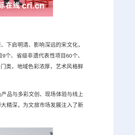
唐、下启明清、影响深远的宋文化，
9个、省级非遗代表性项目60个、
多门类，地域色彩浓厚，艺术风格鲜
色产品与多彩文创、现场体验与线上
博大精深，为文旅市场发展注入了新