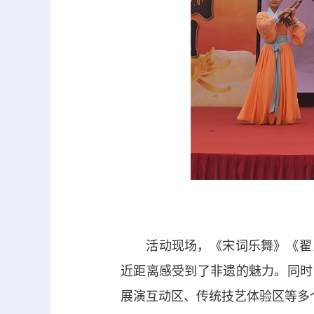
活动现场，《宋词乐舞》《翟氏
近距离感受到了非遗的魅力。同时
展演互动区、传统技艺体验区等多