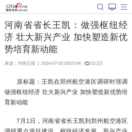
河南省省长王凯：做强枢纽经
济 壮大新兴产业 加快塑造新优
势培育新动能
来源：
河南日报
|
2024-07-02 09:03:44
19.3万
原标题：王凯在郑州航空港区调研时强调
做强枢纽经济 壮大新兴产业 加快塑造新优势培
育新动能
7月1日，河南省省长王凯到郑州航空港区
调研重点项目建设、枢纽经济发展、新兴产业