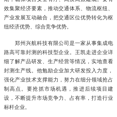
效集聚经济要素，推动交通体系、物流枢纽、
产业发展互动融合，把交通区位优势转化为枢
纽经济优势、综合竞争优势。
郑州兴航科技有限公司是一家从事集成电
路高可靠封测的科技型企业。王凯走进企业详
细了解产品研发、生产经营等情况，实地查看
封测生产线。他勉励企业加大研发投入力度，
强化产业技术支撑能力，努力在细分领域抢占
制高点。要抢抓市场机遇，推进后续项目建
设，不断提升市场竞争力、占有率，打造行业
标杆企业。