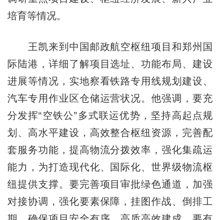
培育等情况。
王凯来到中国邮政航空枢纽项目和郑州国
际陆港，详细了解项目选址、功能布局、建设
进展等情况，实地察看铁路专用线规划建设、
汽车专用作业区仓储运营状况。他强调，要充
分发挥“空铁公”多式联运优势，坚持高起点规
划、高水平建设，高效整合枢纽资源，完善配
套服务功能，提高物流分拨效率，强化集疏运
能力，为打造现代化、国际化、世界级物流枢
纽提供支撑。要完善项目审批绿色通道，加强
对接协调，强化要素保障，挂图作战、倒排工
期，确保项目安全有序、高质高效建成。要有