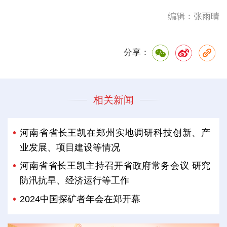
编辑：张雨晴
分享：
相关新闻
河南省省长王凯在郑州实地调研科技创新、产
业发展、项目建设等情况
河南省省长王凯主持召开省政府常务会议 研究
防汛抗旱、经济运行等工作
2024中国探矿者年会在郑开幕