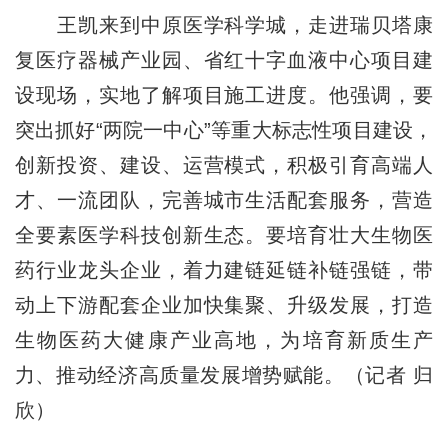
王凯来到中原医学科学城，走进瑞贝塔康
复医疗器械产业园、省红十字血液中心项目建
设现场，实地了解项目施工进度。他强调，要
突出抓好“两院一中心”等重大标志性项目建设，
创新投资、建设、运营模式，积极引育高端人
才、一流团队，完善城市生活配套服务，营造
全要素医学科技创新生态。要培育壮大生物医
药行业龙头企业，着力建链延链补链强链，带
动上下游配套企业加快集聚、升级发展，打造
生物医药大健康产业高地，为培育新质生产
力、推动经济高质量发展增势赋能。（记者 归
欣）