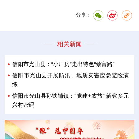
分享：
相关新闻
信阳市光山县：“小厂房”走出特色“致富路”
信阳市光山县开展防汛、地质灾害应急避险演
练
信阳市光山县孙铁铺镇：“党建+农旅” 解锁多元
兴村密码