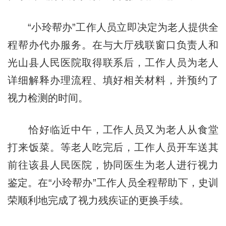
“小玲帮办”工作人员立即决定为老人提供全
程帮办代办服务。在与大厅残联窗口负责人和
光山县人民医院取得联系后，工作人员为老人
详细解释办理流程、填好相关材料，并预约了
视力检测的时间。
恰好临近中午，工作人员又为老人从食堂
打来饭菜。等老人吃完后，工作人员开车送其
前往该县人民医院，协同医生为老人进行视力
鉴定。在“小玲帮办”工作人员全程帮助下，史训
荣顺利地完成了视力残疾证的更换手续。