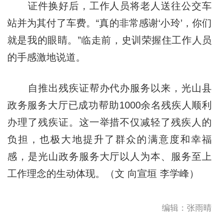
证件换好后，工作人员将老人送往公交车
站并为其付了车费。“真的非常感谢‘小玲’，你们
就是我的眼睛。”临走前，史训荣握住工作人员
的手感激地说道。
自推出残疾证帮办代办服务以来，光山县
政务服务大厅已成功帮助1000余名残疾人顺利
办理了残疾证。这一举措不仅减轻了残疾人的
负担，也极大地提升了群众的满意度和幸福
感，是光山政务服务大厅以人为本、服务至上
工作理念的生动体现。（文 向宣垣 李学峰）
编辑：张雨晴