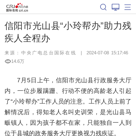
信阳市光山县“小玲帮办”助力残
疾人全程办
来源：中央广电总台国际在线
|
2024-07-08 15:17:46
14.6万
7月5日上午，信阳市光山县行政服务大厅
内，一位步履蹒跚、行动不便的高龄老人引起
了“小玲帮办”工作人员的注意。工作人员上前了
解情况后，得知老人名叫史训荣，是光山县马
畈镇人，因为孩子都不在家，只能独自一人到
位于县城的政务服务大厅更换视力残疾证。