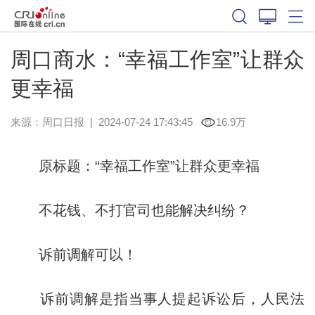
周口商水：“幸福工作室”让群众
更幸福
来源：
周口日报
|
2024-07-24 17:43:45
16.9万
原标题：“幸福工作室”让群众更幸福
不花钱、不打官司也能解决纠纷？
诉前调解可以！
诉前调解是指当事人提起诉讼后，人民法