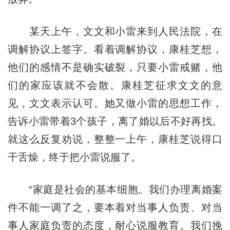
某天上午，文文和小雷来到人民法院，在
调解协议上签字。看着调解协议，康桂芝想，
他们的感情不是确实破裂，只要小雷戒赌，他
们的家应该就不会散。康桂芝征求文文的意
见，文文表示认可。她又做小雷的思想工作，
告诉小雷带着3个孩子，离了婚以后不好再找。
就这么反复劝说，整整一上午，康桂芝说得口
干舌燥，终于把小雷说服了。
“家庭是社会的基本细胞。我们办理离婚案
件不能一调了之，要本着对当事人负责、对当
事人家庭负责的态度，耐心说服教育。我们挽