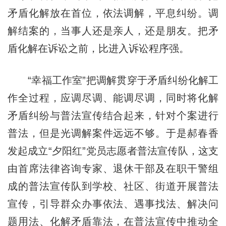
矛盾化解放在首位，依法调解，平息纠纷。调
解结案的，当事人还是亲人，还是朋友。把矛
盾化解在诉讼之前，比进入诉讼程序强。
“幸福工作室”把调解贯穿于矛盾纠纷化解工
作全过程，应调尽调、能调尽调，同时将化解
矛盾纠纷与普法宣传结合起来，针对个案进行
普法，但是光调解案件远远不够。于是郝春香
发起成立“夕阳红”党员志愿者普法宣传队，这支
由首席法律咨询专家、退休干部及在职干警组
成的普法宣传队到学校、社区、街道开展普法
宣传，引导群众办事依法、遇事找法、解决问
题用法、化解矛盾靠法，在普法宣传中推动全