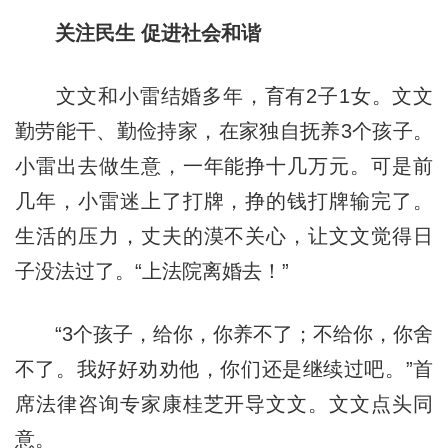
关注民生 促进社会和谐
文文和小雷结婚多年，育有2子1女。文文
勤劳能干、勤俭持家，在家独自抚养3个孩子。
小雷出去做生意，一年能挣十几万元。可是前
几年，小雷迷上了打牌，挣的钱打牌输完了。
生活的压力，丈夫的漠不关心，让文文觉得日
子没法过了。“上法院离婚去！”
“3个孩子，给你，你养不了；不给你，你舍
不了。我好好劝劝他，你们还是继续过吧。”首
席法律咨询专家康桂芝开导文文。文文点头同
意。