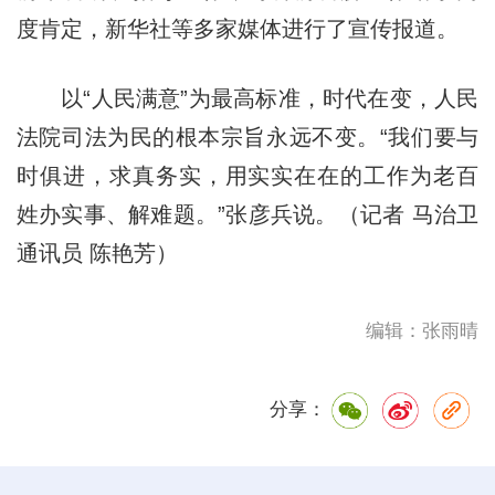
度肯定，新华社等多家媒体进行了宣传报道。
以“人民满意”为最高标准，时代在变，人民
法院司法为民的根本宗旨永远不变。“我们要与
时俱进，求真务实，用实实在在的工作为老百
姓办实事、解难题。”张彦兵说。（记者 马治卫
通讯员 陈艳芳）
编辑：张雨晴
分享：