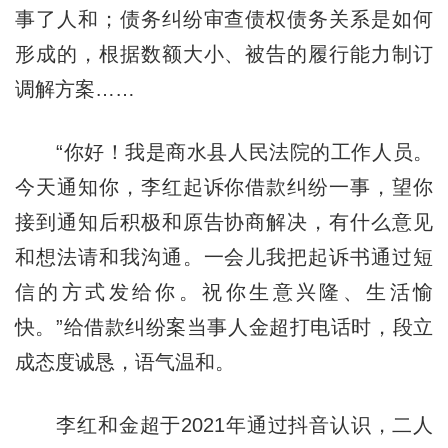
事了人和；债务纠纷审查债权债务关系是如何
形成的，根据数额大小、被告的履行能力制订
调解方案……
“你好！我是商水县人民法院的工作人员。
今天通知你，李红起诉你借款纠纷一事，望你
接到通知后积极和原告协商解决，有什么意见
和想法请和我沟通。一会儿我把起诉书通过短
信的方式发给你。祝你生意兴隆、生活愉
快。”给借款纠纷案当事人金超打电话时，段立
成态度诚恳，语气温和。
李红和金超于2021年通过抖音认识，二人