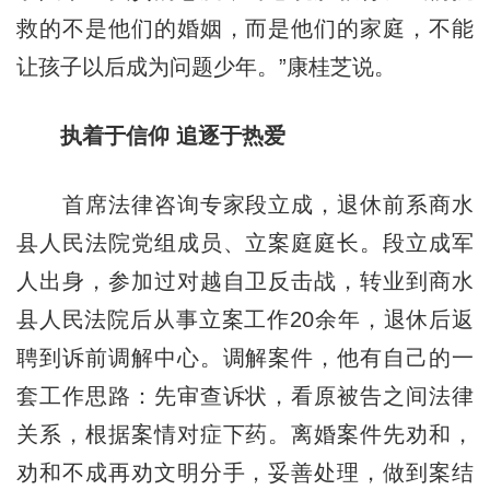
救的不是他们的婚姻，而是他们的家庭，不能
让孩子以后成为问题少年。”康桂芝说。
执着于信仰 追逐于热爱
首席法律咨询专家段立成，退休前系商水
县人民法院党组成员、立案庭庭长。段立成军
人出身，参加过对越自卫反击战，转业到商水
县人民法院后从事立案工作20余年，退休后返
聘到诉前调解中心。调解案件，他有自己的一
套工作思路：先审查诉状，看原被告之间法律
关系，根据案情对症下药。离婚案件先劝和，
劝和不成再劝文明分手，妥善处理，做到案结