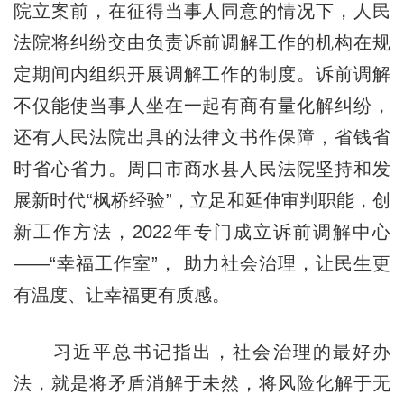
院立案前，在征得当事人同意的情况下，人民
法院将纠纷交由负责诉前调解工作的机构在规
定期间内组织开展调解工作的制度。诉前调解
不仅能使当事人坐在一起有商有量化解纠纷，
还有人民法院出具的法律文书作保障，省钱省
时省心省力。周口市商水县人民法院坚持和发
展新时代“枫桥经验”，立足和延伸审判职能，创
新工作方法，2022年专门成立诉前调解中心
——“幸福工作室”， 助力社会治理，让民生更
有温度、让幸福更有质感。
习近平总书记指出，社会治理的最好办
法，就是将矛盾消解于未然，将风险化解于无