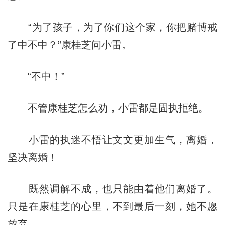
“为了孩子，为了你们这个家，你把赌博戒
了中不中？”康桂芝问小雷。
“不中！”
不管康桂芝怎么劝，小雷都是固执拒绝。
小雷的执迷不悟让文文更加生气，离婚，
坚决离婚！
既然调解不成，也只能由着他们离婚了。
只是在康桂芝的心里，不到最后一刻，她不愿
放弃。