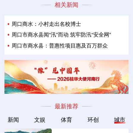
相关新闻
周口商水：小村走出名校博士
周口市商水县闻“汛”而动 筑牢防汛“安全网”
周口市商水县：普惠性项目惠及百万群众
最新推荐
新闻
文娱
体育
环创
城市