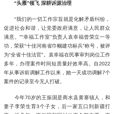
“头雁”领飞 深耕诉源治理
“我们的一切工作宗旨就是化解矛盾纠纷，
促进社会和谐，让党委政府满意，让人民群众
满意。”“幸福工作室”负责人袁幸福曾荣立一等
功，荣获“十佳河南省巾帼建功标兵”称号，被评
为“全省十佳法官”。袁幸福在民事审判岗位工作
多年，办理案件时间短质量好效率高。自2022
年从事诉前调解工作以来，她一天成功调解7个
案件的记录至今无人打破。
今年70岁的王振国是商水县黄寨镇人，和
妻子李荣生育3个子女，后一家五口到新疆打