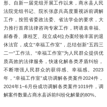
形。自新一届党组开展工作以来，商水县人民
法院党组书记、院长张彦兵高度重视诉前调解
工作，按照省委政法委、省法学会的要求，大
力推行首席法律咨询专家工作，聘请袁幸福、
郝春香、康桂芝、段立成4位办案经验丰富的退
休法官，成立“幸福工作室”，总结创新“五四三
二一”工作法。“幸福工作室”为人民群众提供优
质高效的法律服务，快速化解各类矛盾纠纷，
不断增强人民群众的获得感、幸福感。2023
年，“幸福工作室”成功调解各类案件2024件，
2024年1~6月份成功调解各类案件1019件，调
解案件数量占商水县诉前纠纷化解量的80%。