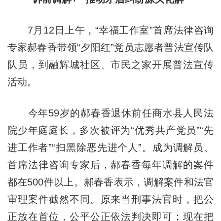
7月12日上午，“幸福工作室”首席法律咨询
专家郝春香带领“夕阳红”党员志愿者普法宣传队
队员，到融辉城社区、市民之家开展普法宣传
活动。
今年59岁的郝春香退休前任商水县人民法
院少年庭庭长，多次被评为“优秀共产党员”“先
进工作者”“扫黑除恶先进个人”。成为调解员、
首席法律咨询专家后，郝春香每年调解的案件
都在500件以上。郝春香表示，调解案件和法官
审理案件截然不同。原来当刑事法官时，把公
正放在首位，公平公正依法判决即可；现在把