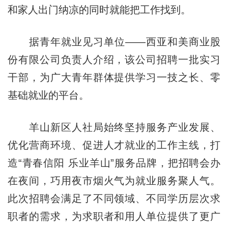
和家人出门纳凉的同时就能把工作找到。
据青年就业见习单位——西亚和美商业股
份有限公司负责人介绍，该公司招聘一批实习
干部，为广大青年群体提供学习一技之长、零
基础就业的平台。
羊山新区人社局始终坚持服务产业发展、
优化营商环境、促进人才就业的工作主线，打
造“青春信阳 乐业羊山”服务品牌，把招聘会办
在夜间，巧用夜市烟火气为就业服务聚人气。
此次招聘会满足了不同领域、不同学历层次求
职者的需求，为求职者和用人单位提供了更广