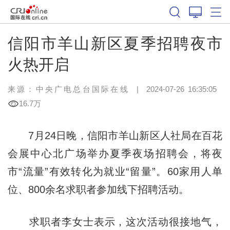
信阳市羊山新区夏季招聘夜市
火热开启
来源：中央广电总台国际在线
|
2024-07-26 16:35:05
16.7万
7月24日晚，信阳市羊山新区人社局在百花
会展中心北广场举办夏季夜场招聘会，将夜
市“流量”有效转化为就业“留量”。60家用人单
位、800余名求职者参加线下招聘活动。
求职者李女士表示，这次活动很接地气，