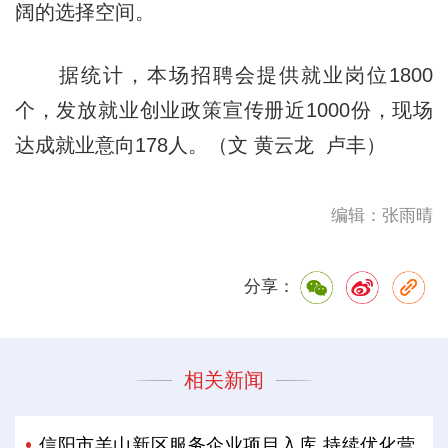
阔的选择空间。
据统计，本场招聘会提供就业岗位1800
个，发放就业创业政策宣传册近1000份，现场
达成就业意向178人。（文 黄云龙 卢丰）
编辑：张雨晴
分享：
相关新闻
信阳市羊山新区服务企业项目入库 持续优化营