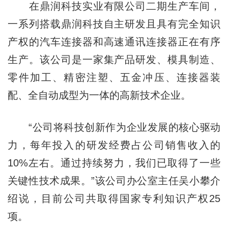
在鼎润科技实业有限公司二期生产车间，
一系列搭载鼎润科技自主研发且具有完全知识
产权的汽车连接器和高速通讯连接器正在有序
生产。该公司是一家集产品研发、模具制造、
零件加工、精密注塑、五金冲压、连接器装
配、全自动成型为一体的高新技术企业。
“公司将科技创新作为企业发展的核心驱动
力，每年投入的研发经费占公司销售收入的
10%左右。通过持续努力，我们已取得了一些
关键性技术成果。”该公司办公室主任吴小攀介
绍说，目前公司共取得国家专利知识产权25
项。