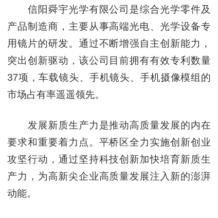
信阳舜宇光学有限公司是综合光学零件及
产品制造商，主要从事高端光电、光学设备专
用镜片的研发。通过不断增强自主创新能力，
突出创新驱动，该公司目前拥有有效专利数量
37项，车载镜头、手机镜头、手机摄像模组的
市场占有率遥遥领先。
发展新质生产力是推动高质量发展的内在
要求和重要着力点。平桥区全力实施创新创业
攻坚行动，通过坚持科技创新加快培育新质生
产力，为高新尖企业高质量发展注入新的澎湃
动能。