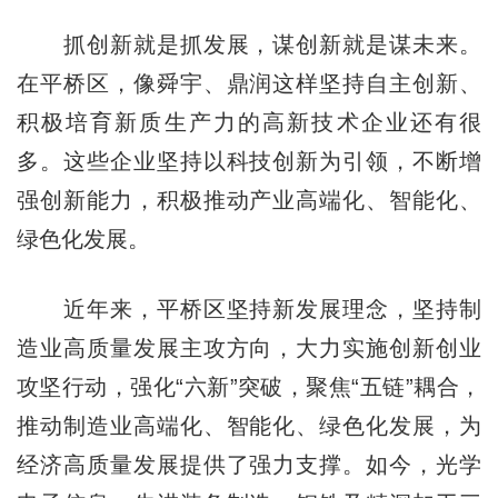
抓创新就是抓发展，谋创新就是谋未来。
在平桥区，像舜宇、鼎润这样坚持自主创新、
积极培育新质生产力的高新技术企业还有很
多。这些企业坚持以科技创新为引领，不断增
强创新能力，积极推动产业高端化、智能化、
绿色化发展。
近年来，平桥区坚持新发展理念，坚持制
造业高质量发展主攻方向，大力实施创新创业
攻坚行动，强化“六新”突破，聚焦“五链”耦合，
推动制造业高端化、智能化、绿色化发展，为
经济高质量发展提供了强力支撑。如今，光学