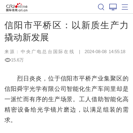
信阳市平桥区：以新质生产力
撬动新发展
来源：中央广电总台国际在线
|
2024-08-08 14:55:18
15.6万
烈日炎炎，位于信阳市平桥产业集聚区的
信阳舜宇光学有限公司智能化生产车间里却是
一派忙而有序的生产场景。工人借助智能化高
精密设备给光学镜片磨边，以满足组装的需
求。