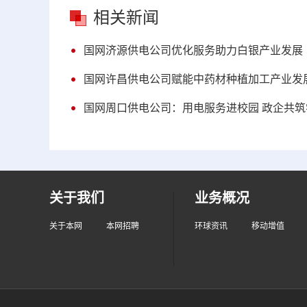
相关新闻
国网济源供电公司优化服务助力白银产业发展
国网许昌供电公司赋能中药材种植加工产业发
国网周口供电公司：用电服务进校园 政企共
关于我们
业务概况
关于本网
本网招聘
环球资讯
移动增值