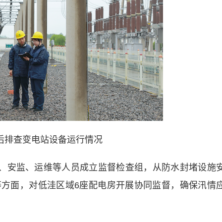
后排查变电站设备运行情况
、安监、运维等人员成立监督检查组，从防水封堵设施
方面，对低洼区域6座配电房开展协同监督，确保汛情