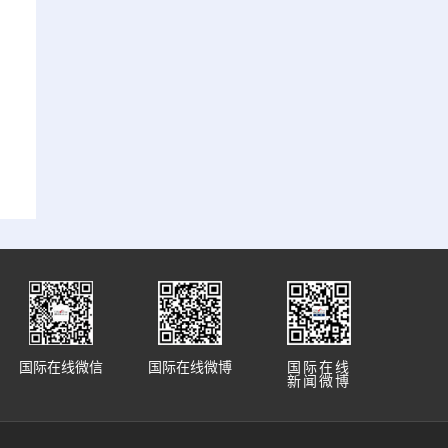
国际在线微信
国际在线微博
国际在线
新闻微博