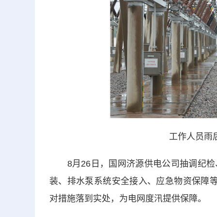
工作人员雨
8月26日，国网济源供电公司抽调纪检
装、排水泵系统安全接入、应急物资保障等
对措施落到实处，为电网度汛提供保障。