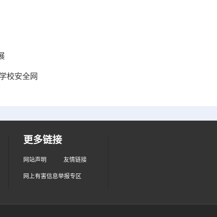
展
筑学校安全网
更多链接
网站声明
友情链接
网上有害信息举报专区