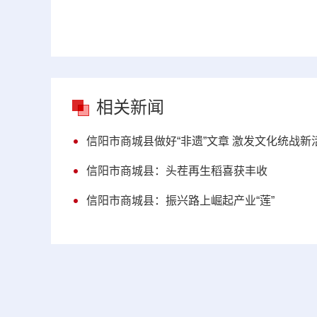
相关新闻
信阳市商城县做好“非遗”文章 激发文化统战新
信阳市商城县：头茬再生稻喜获丰收
信阳市商城县：振兴路上崛起产业“莲”