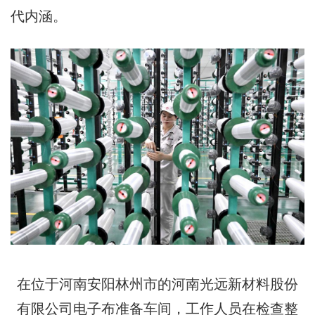
代内涵。
在位于河南安阳林州市的河南光远新材料股份
有限公司电子布准备车间，工作人员在检查整