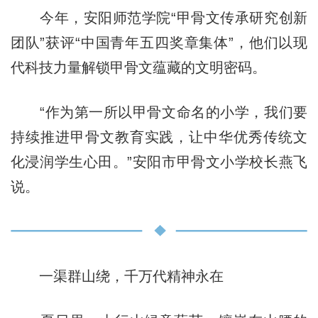
今年，安阳师范学院“甲骨文传承研究创新
团队”获评“中国青年五四奖章集体”，他们以现
代科技力量解锁甲骨文蕴藏的文明密码。
“作为第一所以甲骨文命名的小学，我们要
持续推进甲骨文教育实践，让中华优秀传统文
化浸润学生心田。”安阳市甲骨文小学校长燕飞
说。
一渠群山绕，千万代精神永在