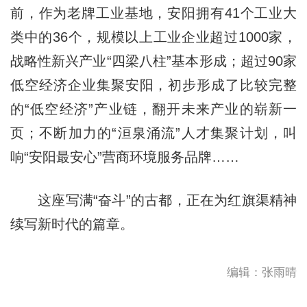
前，作为老牌工业基地，安阳拥有41个工业大
类中的36个，规模以上工业企业超过1000家，
战略性新兴产业“四梁八柱”基本形成；超过90家
低空经济企业集聚安阳，初步形成了比较完整
的“低空经济”产业链，翻开未来产业的崭新一
页；不断加力的“洹泉涌流”人才集聚计划，叫
响“安阳最安心”营商环境服务品牌……
这座写满“奋斗”的古都，正在为红旗渠精神
续写新时代的篇章。
编辑：张雨晴