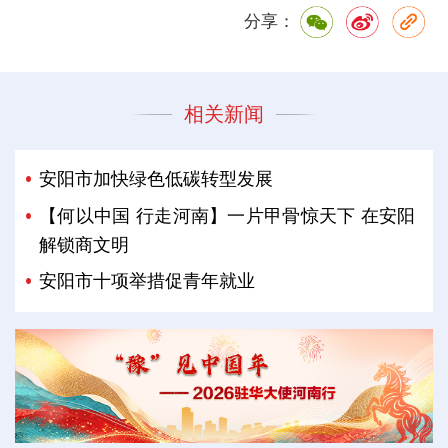
分享：
相关新闻
安阳市加快绿色低碳转型发展
【何以中国 行走河南】一片甲骨惊天下 在安阳
解锁商文明
安阳市十项举措促青年就业