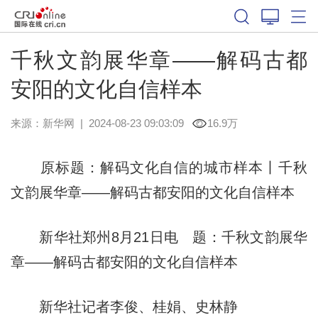
千秋文韵展华章——解码古都
安阳的文化自信样本
来源：
新华网
|
2024-08-23 09:03:09
16.9万
原标题：解码文化自信的城市样本丨千秋
文韵展华章——解码古都安阳的文化自信样本
新华社郑州8月21日电 题：千秋文韵展华
章——解码古都安阳的文化自信样本
新华社记者李俊、桂娟、史林静