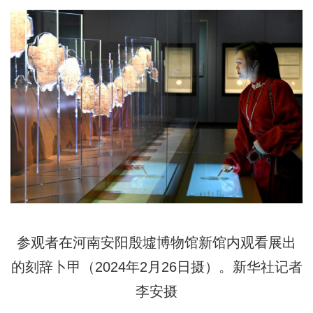
参观者在河南安阳殷墟博物馆新馆内观看展出
的刻辞卜甲（2024年2月26日摄）。新华社记者
李安摄