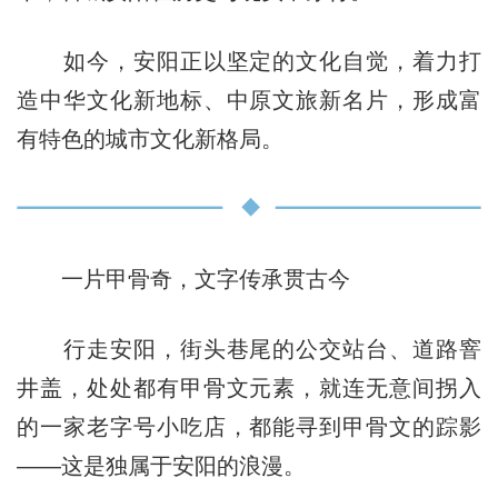
如今，安阳正以坚定的文化自觉，着力打
造中华文化新地标、中原文旅新名片，形成富
有特色的城市文化新格局。
一片甲骨奇，文字传承贯古今
行走安阳，街头巷尾的公交站台、道路窨
井盖，处处都有甲骨文元素，就连无意间拐入
的一家老字号小吃店，都能寻到甲骨文的踪影
——这是独属于安阳的浪漫。