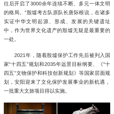
往后开启了3000余年连续不断、多元一体文明
的格局。”殷墟考古队原队长唐际根说，在诸多
实证中华文明起源、形成、发展的关键遗址
中，作为世界文化遗产的殷墟无疑是最重要的
一处。
2021年，随着殷墟保护工作先后被列入国
家“十四五”规划和2035年远景目标纲要、《“十
四五”文物保护和科技创新规划》等国家层面规
划，安阳迎来了文化保护发展事业的新机遇，
一批重大文旅项目得以实施。