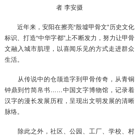
者 李安摄
近年来，安阳在擦亮“殷墟甲骨文”历史文化
标识、打造“中华字都”上不断发力，努力让甲骨
文融入城市肌理，以喜闻乐见的方式走进群众
生活。
从传说中的仓颉造字到甲骨传奇，从青铜
钟鼎到竹简帛书……中国文字博物馆，记录着
汉字的漫长发展历程，呈现出文明发展的清晰
脉络。
除此之外，社区、公园、工厂、学校、村