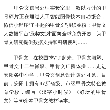
甲骨文信息处理实验室里，数以万计的甲
骨碎片正在通过人工智能图像技术自动缀合；
微信小程序“了不起的甲骨文”持续圈粉；甲骨文
大数据平台“殷契文渊”面向全球免费开放，为甲
骨文研究提供数据支持和科研便利……
甲骨文，在校园“热”了起来。甲骨文雕塑、
甲骨文十二生肖墙、甲骨文广播体操……走进
安阳各中小学，甲骨文创意设计随处可见。目
前，安阳市拥有47所省级、市级甲骨文特色教
育学校，编写《汉字小时候》《好玩的甲骨
文》等50余本甲骨文教材读本。