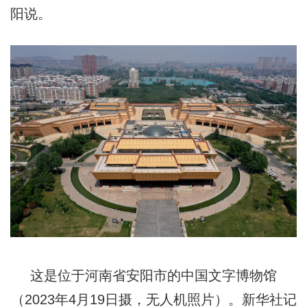
阳说。
这是位于河南省安阳市的中国文字博物馆
（2023年4月19日摄，无人机照片）。新华社记