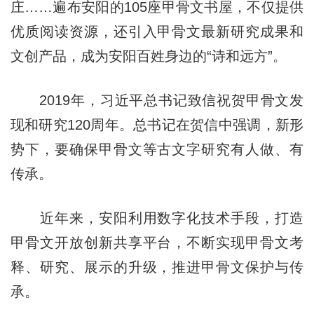
庄……遍布安阳的105座甲骨文书屋，不仅提供
优质阅读资源，还引入甲骨文最新研究成果和
文创产品，成为安阳百姓身边的“诗和远方”。
2019年，习近平总书记致信祝贺甲骨文发
现和研究120周年。总书记在贺信中强调，新形
势下，要确保甲骨文等古文字研究有人做、有
传承。
近年来，安阳利用数字化技术手段，打造
甲骨文开放创新共享平台，不断实现甲骨文考
释、研究、展示的升级，推进甲骨文保护与传
承。