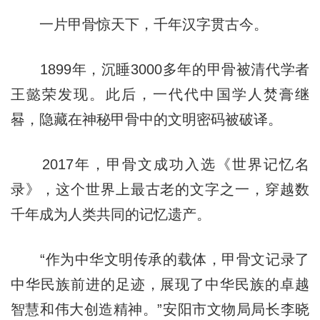
一片甲骨惊天下，千年汉字贯古今。
1899年，沉睡3000多年的甲骨被清代学者
王懿荣发现。此后，一代代中国学人焚膏继
晷，隐藏在神秘甲骨中的文明密码被破译。
2017年，甲骨文成功入选《世界记忆名
录》，这个世界上最古老的文字之一，穿越数
千年成为人类共同的记忆遗产。
“作为中华文明传承的载体，甲骨文记录了
中华民族前进的足迹，展现了中华民族的卓越
智慧和伟大创造精神。”安阳市文物局局长李晓