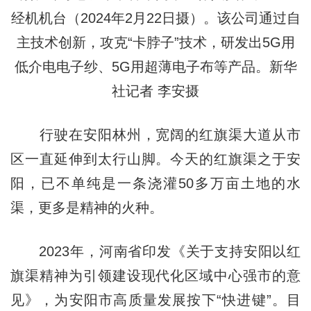
经机机台（2024年2月22日摄）。该公司通过自
主技术创新，攻克“卡脖子”技术，研发出5G用
低介电电子纱、5G用超薄电子布等产品。新华
社记者 李安摄
行驶在安阳林州，宽阔的红旗渠大道从市
区一直延伸到太行山脚。今天的红旗渠之于安
阳，已不单纯是一条浇灌50多万亩土地的水
渠，更多是精神的火种。
2023年，河南省印发《关于支持安阳以红
旗渠精神为引领建设现代化区域中心强市的意
见》，为安阳市高质量发展按下“快进键”。目