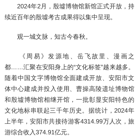
2024年2月，殷墟博物馆新馆正式开放，持
续近百年的殷墟考古成果得以集中呈现。
观一城文脉，知古今春秋。
《周易》发源地、岳飞故里、漫画之
都……汇聚在安阳身上的“文化标签”越来越多。
随着中国文字博物馆全面建成开放、安阳市文
体中心建成并投入使用、曹操高陵遗址博物馆
和殷墟博物馆相继开馆，一批彰显安阳特色的
文化地标串联起三千年历史。据统计，2024年
上半年，安阳市共接待游客4314.99万人次，旅
游综合收入374.91亿元。