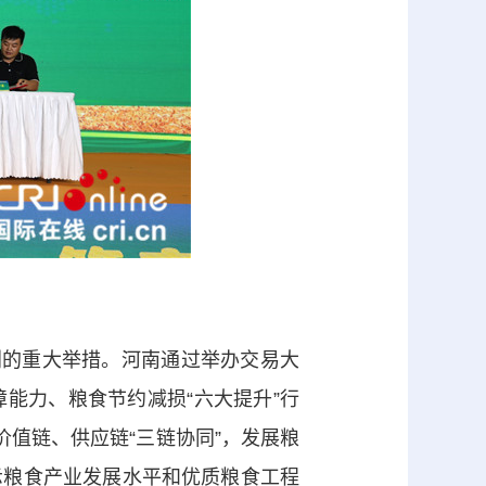
的重大举措。河南通过举办交易大
能力、粮食节约减损“六大提升”行
价值链、供应链“三链协同”，发展粮
示粮食产业发展水平和优质粮食工程