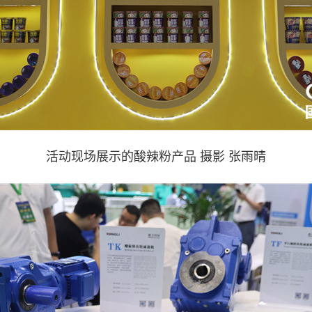
活动现场展示的酸辣粉产品 摄影 张雨晴