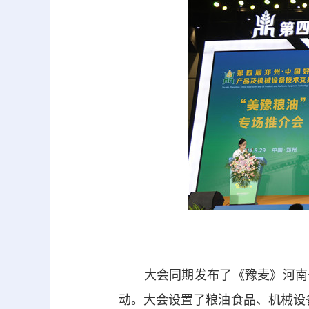
大会同期发布了《豫麦》河南省
动。大会设置了粮油食品、机械设