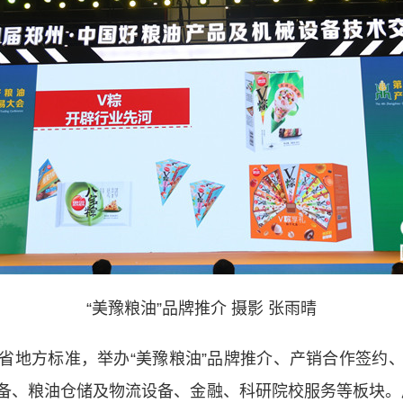
“美豫粮油”品牌推介 摄影 张雨晴
地方标准，举办“美豫粮油”品牌推介、产销合作签约、
备、粮油仓储及物流设备、金融、科研院校服务等板块。展