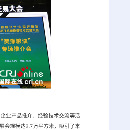
企业产品推介、经验技术交流等活
会规模达2.7万平方米，吸引了来