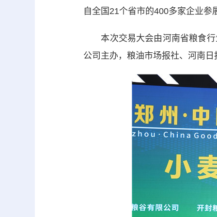
自全国21个省市的400多家企业参
本次交易大会由河南省粮食行业
公司主办，粮油市场报社、河南日