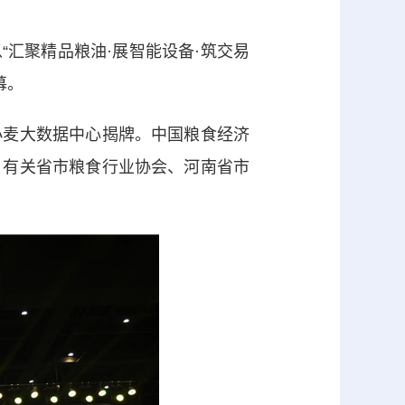
“汇聚精品粮油·展智能设备·筑交易
幕。
麦大数据中心揭牌。中国粮食经济
、有关省市粮食行业协会、河南省市