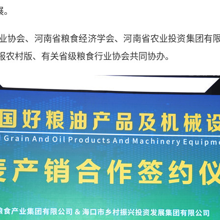
展。
协会、河南省粮食经济学会、河南省农业投资集团有限
报农村版、有关省级粮食行业协会共同协办。