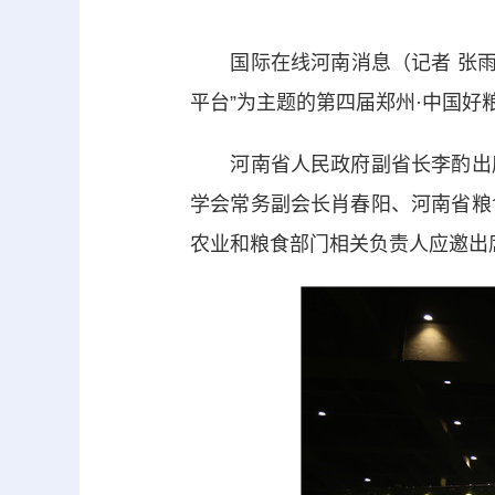
国际在线河南消息（记者 张
平台”为主题的第四届郑州·中国
河南省人民政府副省长李酌出席
学会常务副会长肖春阳、河南省粮
农业和粮食部门相关负责人应邀出