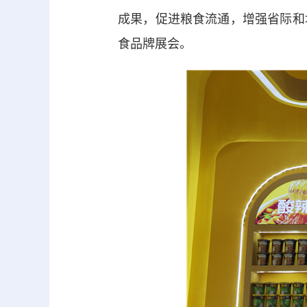
成果，促进粮食流通，增强省际和
食品牌展会。