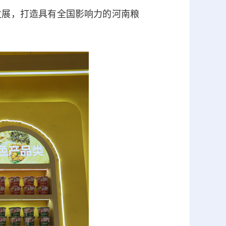
发展，打造具有全国影响力的河南粮