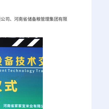
公司、河南省储备粮管理集团有限