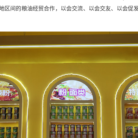
地区间的粮油经贸合作，以会交流、以会交友、以会促