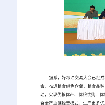
据悉，好粮油交易大会已经成功
会，推进粮食绿色仓储、粮食品种
动，实现优粮优产、优粮优购、优粮
食全产业链经营模式，生产更多优