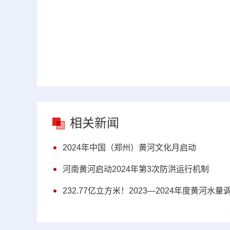
相关新闻
2024年中国（郑州）黄河文化月启动
河南黄河启动2024年第3次防洪运行机制
232.77亿立方米！2023—2024年度黄河水