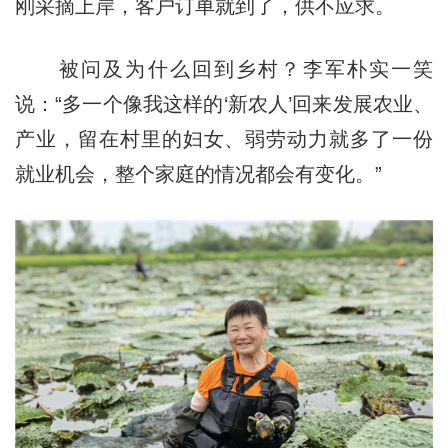
刚采摘上岸，客户订单就到了，供不应求。
被问及为什么回到乡村？李军朴实一笑
说：“多一个像我这样的‘新农人’回来发展农业、
产业，留在村里的妇女、弱劳动力就多了一份
就业机会，整个家庭的情况都会有变化。”