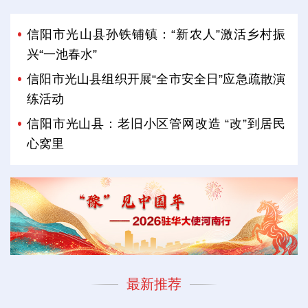
信阳市光山县孙铁铺镇：“新农人”激活乡村振
兴“一池春水”
信阳市光山县组织开展“全市安全日”应急疏散演
练活动
信阳市光山县：老旧小区管网改造 “改”到居民
心窝里
最新推荐