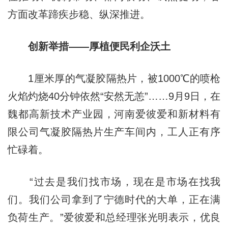
方面改革蹄疾步稳、纵深推进。
创新举措——厚植便民利企沃土
1厘米厚的气凝胶隔热片，被1000℃的喷枪
火焰灼烧40分钟依然“安然无恙”……9月9日，在
魏都高新技术产业园，河南爱彼爱和新材料有
限公司气凝胶隔热片生产车间内，工人正有序
忙碌着。
“过去是我们找市场，现在是市场在找我
们。我们公司拿到了宁德时代的大单，正在满
负荷生产。”爱彼爱和总经理张光明表示，优良