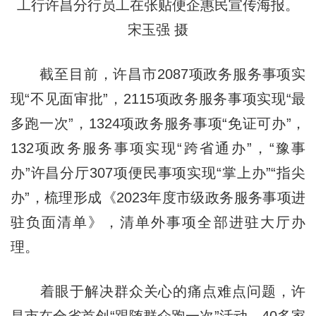
工行许昌分行员工在张贴便企惠民宣传海报。
宋玉强 摄
截至目前，许昌市2087项政务服务事项实
现“不见面审批”，2115项政务服务事项实现“最
多跑一次”，1324项政务服务事项“免证可办”，
132项政务服务事项实现“跨省通办”，“豫事
办”许昌分厅307项便民事项实现“掌上办”“指尖
办”，梳理形成《2023年度市级政务服务事项进
驻负面清单》，清单外事项全部进驻大厅办
理。
着眼于解决群众关心的痛点难点问题，许