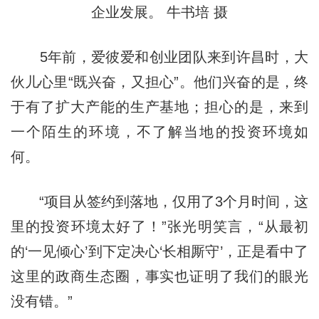
企业发展。 牛书培 摄
5年前，爱彼爱和创业团队来到许昌时，大
伙儿心里“既兴奋，又担心”。他们兴奋的是，终
于有了扩大产能的生产基地；担心的是，来到
一个陌生的环境，不了解当地的投资环境如
何。
“项目从签约到落地，仅用了3个月时间，这
里的投资环境太好了！”张光明笑言，“从最初
的‘一见倾心’到下定决心‘长相厮守’，正是看中了
这里的政商生态圈，事实也证明了我们的眼光
没有错。”