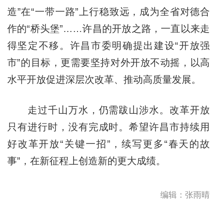
造”在“一带一路”上行稳致远，成为全省对德合
作的“桥头堡”……许昌的开放之路，一直以来走
得坚定不移。许昌市委明确提出建设“开放强
市”的目标，更需要坚持对外开放不动摇，以高
水平开放促进深层次改革、推动高质量发展。
走过千山万水，仍需跋山涉水。改革开放
只有进行时，没有完成时。希望许昌市持续用
好改革开放“关键一招”，续写更多“春天的故
事”，在新征程上创造新的更大成绩。
编辑：张雨晴