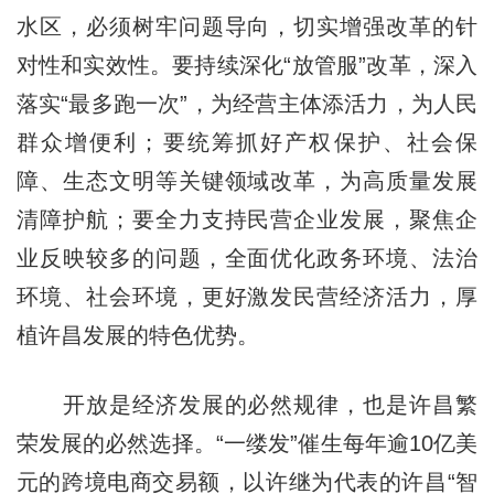
水区，必须树牢问题导向，切实增强改革的针
对性和实效性。要持续深化“放管服”改革，深入
落实“最多跑一次”，为经营主体添活力，为人民
群众增便利；要统筹抓好产权保护、社会保
障、生态文明等关键领域改革，为高质量发展
清障护航；要全力支持民营企业发展，聚焦企
业反映较多的问题，全面优化政务环境、法治
环境、社会环境，更好激发民营经济活力，厚
植许昌发展的特色优势。
开放是经济发展的必然规律，也是许昌繁
荣发展的必然选择。“一缕发”催生每年逾10亿美
元的跨境电商交易额，以许继为代表的许昌“智