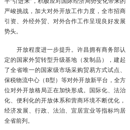
平“引进来”，积极应对国际经济局势变化带来的
严峻挑战，加大对外开放工作力度，全市招商
引资、外经外贸、对外合作工作呈现良好发展
势头。
开放程度进一步提升。许昌拥有商务部认
定的国家外贸转型升级基地（发制品），建起
了全省唯一的国家级市场采购贸易方式试点、
保税物流中心（B型）等对外开放新平台，全方
位对外开放格局正在加快形成。国际化、法治
化、便利化的开放体系和营商环境不断优化，
经济发展、行政、法治、宜居宜业等指标均居
全省前列。