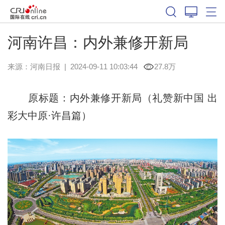
河南许昌：内外兼修开新局
来源：
河南日报
|
2024-09-11 10:03:44
27.8万
原标题：内外兼修开新局（礼赞新中国 出
彩大中原·许昌篇）