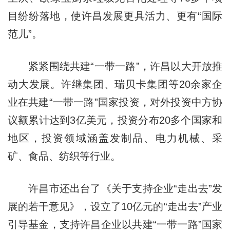
目纷纷落地，使许昌发展更具活力、更有“国际
范儿”。
紧紧围绕共建“一带一路”，许昌以大开放推
动大发展。许继集团、瑞贝卡集团等20余家企
业在共建“一带一路”国家投资，对外投资中方协
议额累计达到3亿美元，投资分布20多个国家和
地区，投资领域涵盖发制品、电力机械、采
矿、食品、纺织等行业。
许昌市还出台了《关于支持企业“走出去”发
展的若干意见》，设立了10亿元的“走出去”产业
引导基金，支持许昌企业以共建“一带一路”国家