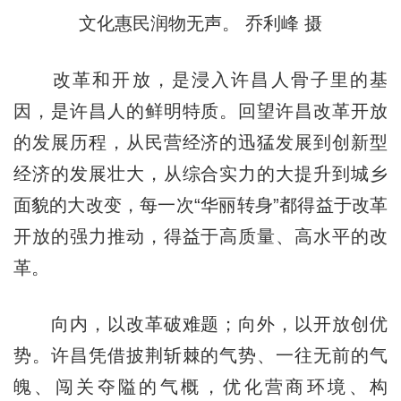
文化惠民润物无声。 乔利峰 摄
改革和开放，是浸入许昌人骨子里的基
因，是许昌人的鲜明特质。回望许昌改革开放
的发展历程，从民营经济的迅猛发展到创新型
经济的发展壮大，从综合实力的大提升到城乡
面貌的大改变，每一次“华丽转身”都得益于改革
开放的强力推动，得益于高质量、高水平的改
革。
向内，以改革破难题；向外，以开放创优
势。许昌凭借披荆斩棘的气势、一往无前的气
魄、闯关夺隘的气概，优化营商环境、构