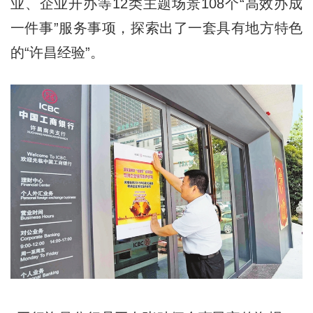
业、企业开办等12类主题场景108个“高效办成
一件事”服务事项，探索出了一套具有地方特色
的“许昌经验”。