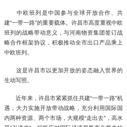
中欧班列是中国参与全球开放合作、共
建“一带一路”的重要载体。许昌市高度重视中欧
班列的战略带动意义，与河南物资集团签订战
略合作框架协议，积极推动全市出口产品乘上
中欧班列。
这是许昌市以更加开放的姿态融入世界的
生动写照。
近年来，许昌市紧紧抓住共建“一带一路”机
遇，大力实施开放带动战略，充分利用国际国
内两种资源、两个市场，大规模“走出去”，高水