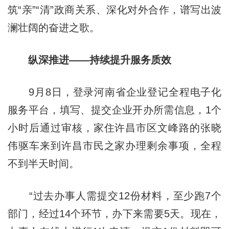
筑“亲”“清”政商关系、深化对外合作，谱写出波
澜壮阔的奋进之歌。
纵深推进——持续提升服务质效
9月8日，登录河南省企业登记全程电子化
服务平台，填写、提交企业开办所需信息，1个
小时后通过审核，家住许昌市区文峰路的张晓
伟驱车来到许昌市民之家办理剩余事项，全程
不到半天时间。
“过去办事人需提交12份材料，至少跑7个
部门，经过14个环节，办下来需要5天。现在，