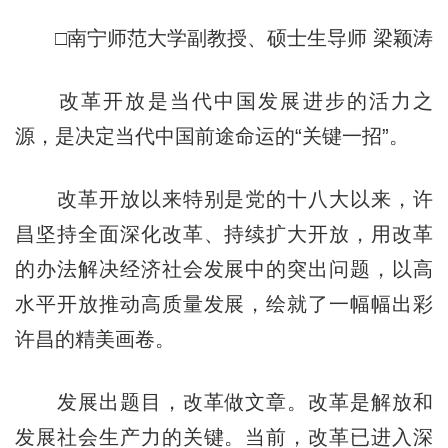
□南宁师范大学副教授、硕士生导师 梁颖涛
改革开放是当代中国发展进步的活力之
源，是决定当代中国前途命运的“关键一招”。
改革开放以来特别是党的十八大以来，许
昌坚持全面深化改革、持续扩大开放，用改革
的办法解决经济社会发展中的突出问题，以高
水平开放推动高质量发展，绘就了一幅幅出彩
许昌的精美画卷。
发展出题目，改革做文章。改革是解放和
发展社会生产力的关键。当前，改革已进入深