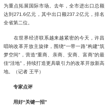
为重点拓展国际市场。去年，全市进出口总额
达到271.6亿元，其中出口额237.2亿元，排名
全省第二位。
在世界经济联系越来越紧密的今天，许昌
唱响改革开放主旋律，围绕“一带一路”构建“筑
梦空间”，营造“重商、亲商、安商、富商”的最
佳“洼地”，持续打造更具吸引力的改革开放新高
地。（记者 王平）
专家点评
用好“关键一招”