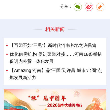
分享：
相关新闻
【百闻不如“三见”】新时代河南各地之许昌篇
优化供需机构 促进渠道对接……河南18条举措
促进内外贸一体化发展
【Amazing 河南】品“三国”到许昌 城市“出圈”点
燃发展新活力