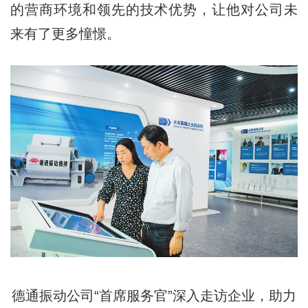
的营商环境和领先的技术优势，让他对公司未
来有了更多憧憬。
德通振动公司“首席服务官”深入走访企业，助力