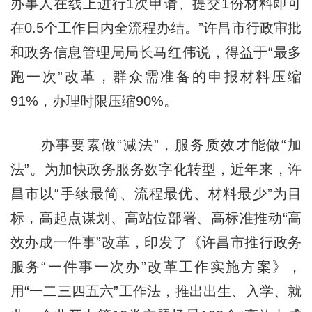
办事人在线上进行1次申请、提交1份材料即可
在0.5个工作日内全流程办结。”许昌市行政审批
和政务信息管理局局长马红伟说，得益于“最多
跑一次”改革，群众需准备的申报材料压缩
91%，办理时限压缩90%。
办事要素做“减法”，服务质效才能做“加
法”。为加快政务服务数字化转型，近年来，许
昌市以“手续最简、流程最优、材料最少”为目
标，高起点谋划、高站位部署、高标准推动“高
效办成一件事”改革，印发了《许昌市推行政务
服务“一件事一次办”改革工作实施方案》，
用“一二三四五六”工作法，推出出生、入学、就