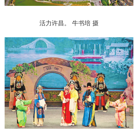
活力许昌。 牛书培 摄