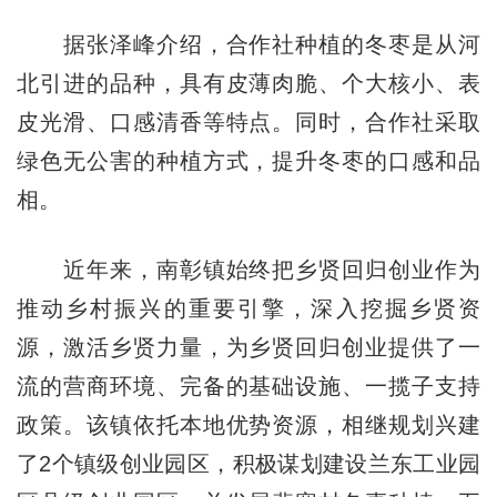
据张泽峰介绍，合作社种植的冬枣是从河
北引进的品种，具有皮薄肉脆、个大核小、表
皮光滑、口感清香等特点。同时，合作社采取
绿色无公害的种植方式，提升冬枣的口感和品
相。
近年来，南彰镇始终把乡贤回归创业作为
推动乡村振兴的重要引擎，深入挖掘乡贤资
源，激活乡贤力量，为乡贤回归创业提供了一
流的营商环境、完备的基础设施、一揽子支持
政策。该镇依托本地优势资源，相继规划兴建
了2个镇级创业园区，积极谋划建设兰东工业园