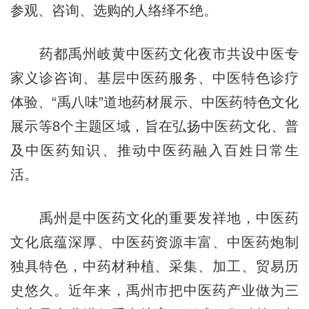
参观、咨询、选购的人络绎不绝。
药都禹州岐黄中医药文化夜市共设中医专
家义诊咨询、基层中医药服务、中医特色诊疗
体验、“禹八味”道地药材展示、中医药特色文化
展示等8个主题区域，旨在弘扬中医药文化、普
及中医药知识、推动中医药融入百姓日常生
活。
禹州是中医药文化的重要发祥地，中医药
文化底蕴深厚、中医药资源丰富、中医药炮制
独具特色，中药材种植、采集、加工、贸易历
史悠久。近年来，禹州市把中医药产业做为三