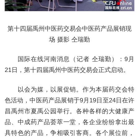
第十四届禹州中医药交易会中医药产品展销现
场 摄影 仝瑞勤
国际在线河南消息（记者 仝瑞勤）：9月
21日，第十四届禹州中医药交易会正式启动。
以会为媒，以展促销。作为本届药交会特
色活动，中医药产品展销于9月19日至24日在许
昌禹州市夏禹公园举行。各种各样的大健康产
品、中成药产品荟萃一堂，各企业纷纷拿出最
具特色的产品，争相吸引客商。各个展位前，