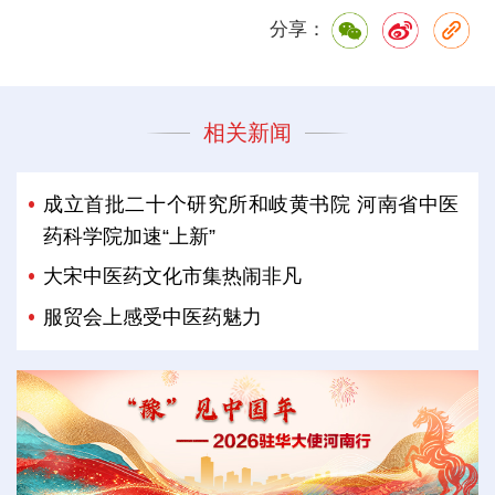
分享：
相关新闻
成立首批二十个研究所和岐黄书院 河南省中医
药科学院加速“上新”
大宋中医药文化市集热闹非凡
服贸会上感受中医药魅力