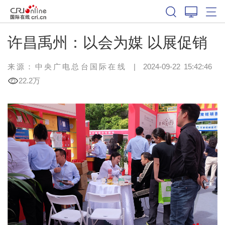
许昌禹州：以会为媒 以展促销
来源：中央广电总台国际在线
|
2024-09-22 15:42:46
22.2万