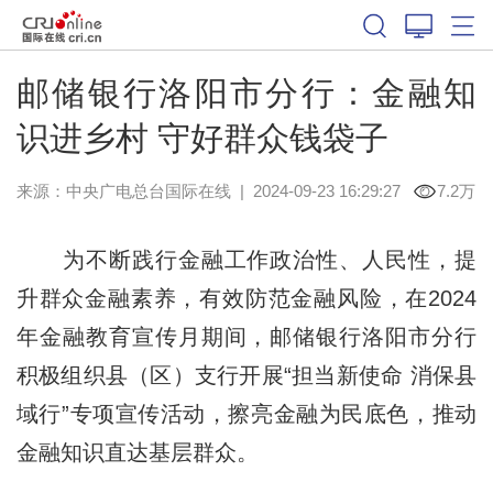
邮储银行洛阳市分行：金融知
识进乡村 守好群众钱袋子
来源：中央广电总台国际在线
|
2024-09-23 16:29:27
7.2万
为不断践行金融工作政治性、人民性，提
升群众金融素养，有效防范金融风险，在2024
年金融教育宣传月期间，邮储银行洛阳市分行
积极组织县（区）支行开展“担当新使命 消保县
域行”专项宣传活动，擦亮金融为民底色，推动
金融知识直达基层群众。