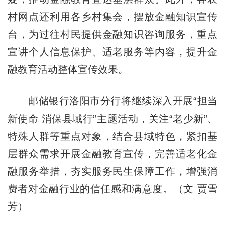
村网点还利用各乡村集会，摆放金融知识宣传
台，为过往村民提供金融知识咨询服务，重点
宣讲个人信息保护、适老服务等内容，提升金
融教育活动整体宣传效果。
邮储银行洛阳市分行将继续深入开展“担当
新使命 消保县域行”主题活动，关注“老少新”、
特殊人群等重点对象，结合县域特色，紧扣基
层群众需求开展金融教育宣传，完善适老化金
融服务举措，夯实服务民生保障工作，增强消
费者对金融行业的信任感和满意度。（文 贾雪
芳）