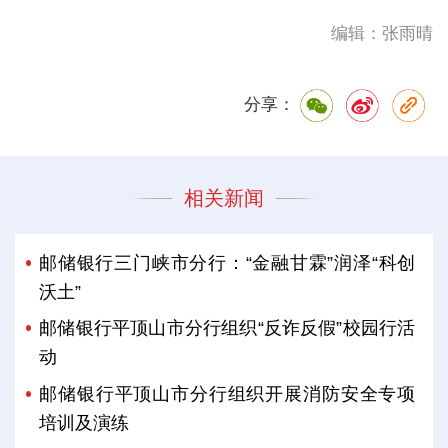
编辑：张雨晴
分享：
相关新闻
邮储银行三门峡市分行：“金融甘霖”润泽“科创
沃土”
邮储银行平顶山市分行组织“反诈反假”校园行活
动
邮储银行平顶山市分行组织开展消防安全专项
培训及演练