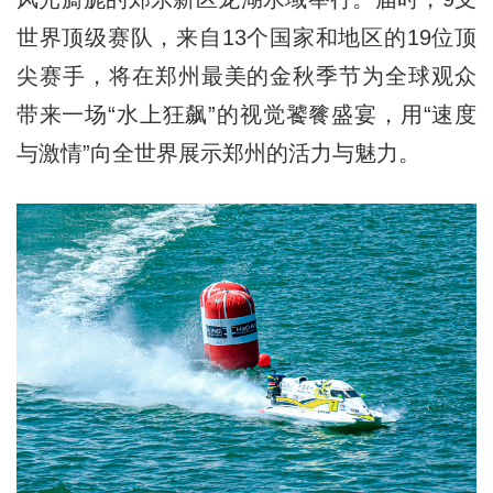
世界顶级赛队，来自13个国家和地区的19位顶
尖赛手，将在郑州最美的金秋季节为全球观众
带来一场“水上狂飙”的视觉饕餮盛宴，用“速度
与激情”向全世界展示郑州的活力与魅力。