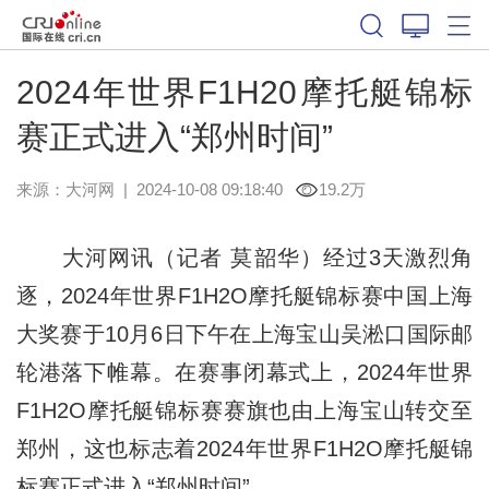
2024年世界F1H20摩托艇锦标
赛正式进入“郑州时间”
来源：
大河网
|
2024-10-08 09:18:40
19.2万
大河网讯（记者 莫韶华）经过3天激烈角
逐，2024年世界F1H2O摩托艇锦标赛中国上海
大奖赛于10月6日下午在上海宝山吴淞口国际邮
轮港落下帷幕。在赛事闭幕式上，2024年世界
F1H2O摩托艇锦标赛赛旗也由上海宝山转交至
郑州，这也标志着2024年世界F1H2O摩托艇锦
标赛正式进入“郑州时间”。