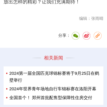
放出怎样的精彩？让我们充满期待！
编辑：张雨晴
分享：
相关新闻
2024第一届全国匹克球锦标赛将于9月25日在鹤
壁举行
2024年世界青年场地自行车锦标赛在洛阳开幕
全国首个！ 郑州首批配售型保障性住房交付