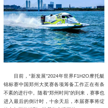
目前，“新发展”2024年世界F1H2O摩托艇
锦标赛中国郑州大奖赛各项筹备工作正在有条
不紊
的
进行中。随着“郑州时间”的到来，赛事也
进入最后的倒计时，十余天后，本届赛事将绽