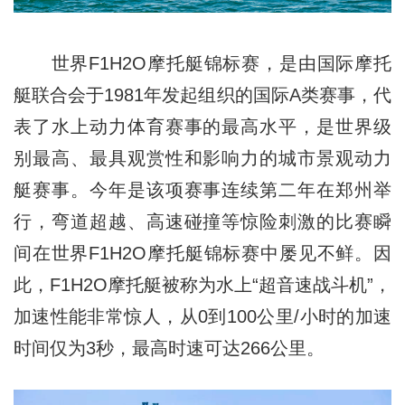
世界F1H2O摩托艇锦标赛，是由国际摩托
艇联合会于1981年发起组织的国际A类赛事，代
表了水上动力体育赛事的最高水平，是世界级
别最高、最具观赏性和影响力的城市景观动力
艇赛事。今年是该项赛事连续第二年在郑州举
行，弯道超越、高速碰撞等惊险刺激的比赛瞬
间在世界F1H2O摩托艇锦标赛中屡见不鲜。因
此，F1H2O摩托艇被称为水上“超音速战斗机”，
加速性能非常惊人，从0到100公里/小时的加速
时间仅为3秒，最高时速可达266公里。