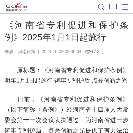
《河南省专利促进和保护条
例》2025年1月1日起施行
来源：
河南日报
|
2024-10-09 09:45:04
17.8万
原标题：《河南省专利促进和保护条例》
明年1月1日起施行 铸牢专利护盾 点亮创新之光
日前，《河南省专利促进和保护条例》
（以下简称《条例》）经河南省十四届人大常
委会第十一次会议表决通过，为河南省进一步
铸牢专利护盾、点亮创新之光提供了有力法治