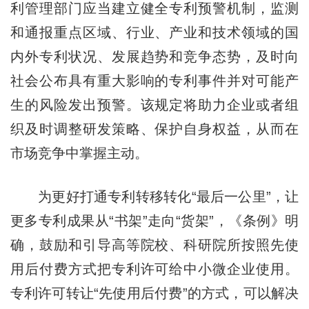
利管理部门应当建立健全专利预警机制，监测
和通报重点区域、行业、产业和技术领域的国
内外专利状况、发展趋势和竞争态势，及时向
社会公布具有重大影响的专利事件并对可能产
生的风险发出预警。该规定将助力企业或者组
织及时调整研发策略、保护自身权益，从而在
市场竞争中掌握主动。
为更好打通专利转移转化“最后一公里”，让
更多专利成果从“书架”走向“货架”，《条例》明
确，鼓励和引导高等院校、科研院所按照先使
用后付费方式把专利许可给中小微企业使用。
专利许可转让“先使用后付费”的方式，可以解决