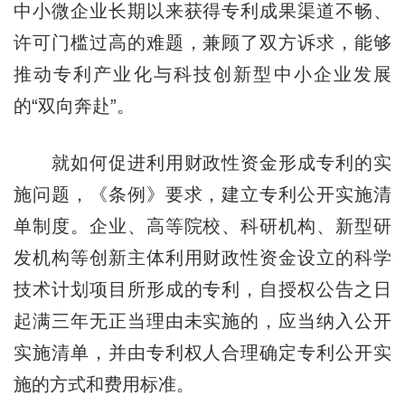
中小微企业长期以来获得专利成果渠道不畅、
许可门槛过高的难题，兼顾了双方诉求，能够
推动专利产业化与科技创新型中小企业发展
的“双向奔赴”。
就如何促进利用财政性资金形成专利的实
施问题，《条例》要求，建立专利公开实施清
单制度。企业、高等院校、科研机构、新型研
发机构等创新主体利用财政性资金设立的科学
技术计划项目所形成的专利，自授权公告之日
起满三年无正当理由未实施的，应当纳入公开
实施清单，并由专利权人合理确定专利公开实
施的方式和费用标准。