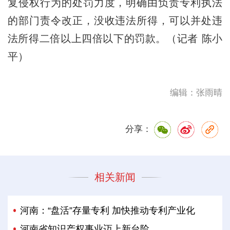
复侵权行为的处罚力度，明确由负责专利执法
的部门责令改正，没收违法所得，可以并处违
法所得二倍以上四倍以下的罚款。（记者 陈小
平）
编辑：张雨晴
分享：
相关新闻
河南：“盘活”存量专利 加快推动专利产业化
河南省知识产权事业迈上新台阶