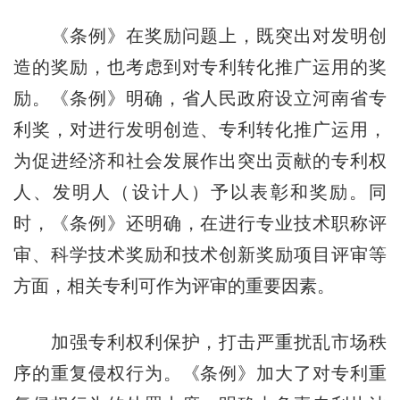
《条例》在奖励问题上，既突出对发明创
造的奖励，也考虑到对专利转化推广运用的奖
励。《条例》明确，省人民政府设立河南省专
利奖，对进行发明创造、专利转化推广运用，
为促进经济和社会发展作出突出贡献的专利权
人、发明人（设计人）予以表彰和奖励。同
时，《条例》还明确，在进行专业技术职称评
审、科学技术奖励和技术创新奖励项目评审等
方面，相关专利可作为评审的重要因素。
加强专利权利保护，打击严重扰乱市场秩
序的重复侵权行为。《条例》加大了对专利重