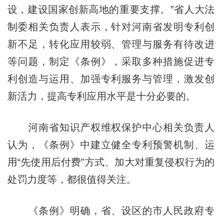
设，建设国家创新高地的重要支撑。”省人大法
制委相关负责人表示，针对河南省发明专利创
新不足，转化应用较弱、管理与服务有待改进
等问题，制定《条例》，采取多种措施促进专
利创造与运用、加强专利服务与管理，激发创
新活力，提高专利应用水平是十分必要的。
河南省知识产权维权保护中心相关负责人
认为，《条例》中建立健全专利预警机制、运
用“先使用后付费”方式、加大对重复侵权行为的
处罚力度等，都很值得关注。
《条例》明确，省、设区的市人民政府专