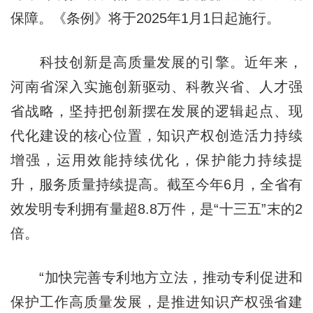
保障。《条例》将于2025年1月1日起施行。
科技创新是高质量发展的引擎。近年来，
河南省深入实施创新驱动、科教兴省、人才强
省战略，坚持把创新摆在发展的逻辑起点、现
代化建设的核心位置，知识产权创造活力持续
增强，运用效能持续优化，保护能力持续提
升，服务质量持续提高。截至今年6月，全省有
效发明专利拥有量超8.8万件，是“十三五”末的2
倍。
“加快完善专利地方立法，推动专利促进和
保护工作高质量发展，是推进知识产权强省建