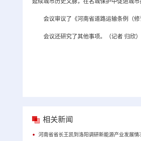
延续城市历史文脉，在名城保护中促进城市
会议审议了《河南省道路运输条例（修
会议还研究了其他事项。（记者 归欣
相关新闻
河南省省长王凯到洛阳调研新能源产业发展情