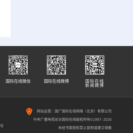
国际在线微信
国际在线微博
国际在线
新闻微博
网站运营：国广国际在线网络（北京）有限公司
中央广播电视总台国际在线版权所有©1997-
2026
7号
未经书面授权禁止复制或建立镜像