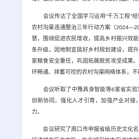
会议传达了全国学习运用“千万工程”经
农村沟渠连通整治三年行动方案（2024—2
慧，围绕促进农民增收，提高乡村振兴效能
条升级。因地制宜搞好乡村规划建设，提升
家粮食安全重任，巩固拓展脱贫攻坚成果。
环畅通、排蓄可控的农村沟渠网络体系，不
会议听取了中豫具身智能等6家省实验室
创新协同，强化人才引育，加强产业对接
力。
会议研究了周口市申报省级历史文化名城