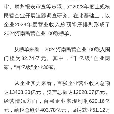
审、财务报表审查等步骤，对2023年度上规模
民营企业开展追踪调查研究。在此基础上，以
企业2023年度营业收入总额降序排列形成了
2024河南民营企业100强榜单。
从榜单来看，2024河南民营企业100强入围
门槛为32.74亿元。其中，“千亿级”企业两
家，“百亿级”企业30家。
从企业实力来看，百强企业营业收入总额
达13468.23亿元，资产总额达12828.67亿元。
经营情况方面，百强企业实现利润620.16亿
元，纳税总额达403.78亿元，吸纳就业51.12万