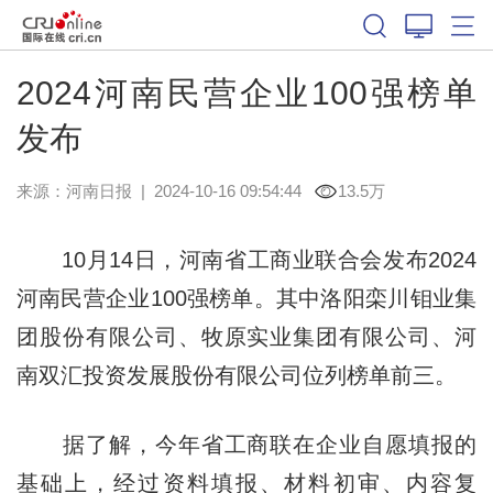
2024河南民营企业100强榜单
发布
来源：
河南日报
|
2024-10-16 09:54:44
13.5万
10月14日，河南省工商业联合会发布2024
河南民营企业100强榜单。其中洛阳栾川钼业集
团股份有限公司、牧原实业集团有限公司、河
南双汇投资发展股份有限公司位列榜单前三。
据了解，今年省工商联在企业自愿填报的
基础上，经过资料填报、材料初审、内容复