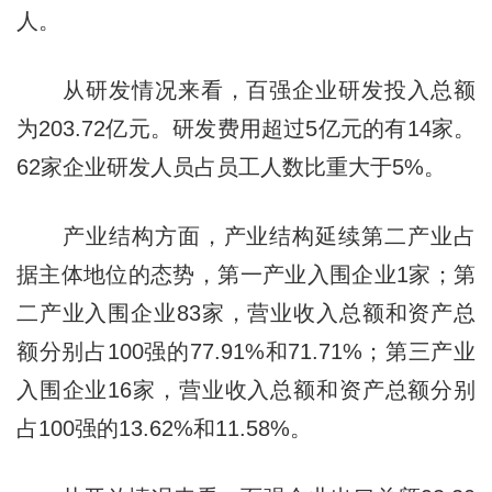
人。
从研发情况来看，百强企业研发投入总额
为203.72亿元。研发费用超过5亿元的有14家。
62家企业研发人员占员工人数比重大于5%。
产业结构方面，产业结构延续第二产业占
据主体地位的态势，第一产业入围企业1家；第
二产业入围企业83家，营业收入总额和资产总
额分别占100强的77.91%和71.71%；第三产业
入围企业16家，营业收入总额和资产总额分别
占100强的13.62%和11.58%。