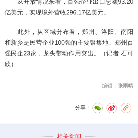
从开放情况来看，百强企业出口总额93.20
亿美元，实现境外营收296.17亿美元。
此外，从区域分布看，郑州、洛阳、南阳
和新乡是民营企业100强的主要聚集地。郑州百
强民企23家，龙头带动作用突出。（记者 石可
欣）
编辑：张雨晴
分享：
相关新闻