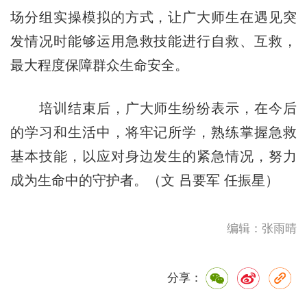
场分组实操模拟的方式，让广大师生在遇见突
发情况时能够运用急救技能进行自救、互救，
最大程度保障群众生命安全。
培训结束后，广大师生纷纷表示，在今后
的学习和生活中，将牢记所学，熟练掌握急救
基本技能，以应对身边发生的紧急情况，努力
成为生命中的守护者。（文 吕要军 任振星）
编辑：张雨晴
分享：