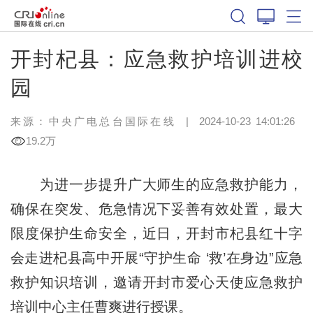
开封杞县：应急救护培训进校
园
来源：中央广电总台国际在线
|
2024-10-23 14:01:26
19.2万
为进一步提升广大师生的应急救护能力，
确保在突发、危急情况下妥善有效处置，最大
限度保护生命安全，近日，开封市杞县红十字
会走进杞县高中开展“守护生命 ‘救’在身边”应急
救护知识培训，邀请开封市爱心天使应急救护
培训中心主任曹爽进行授课。