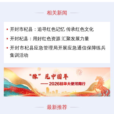
相关新闻
开封市杞县：追寻红色记忆 传承红色文化
开封杞县：用好红色资源 汇聚发展力量
开封市杞县应急管理局开展应急通信保障练兵
集训活动
最新推荐