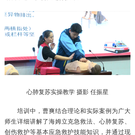
心肺复苏实操教学 摄影 任振星
培训中，曹爽结合理论和实际案例为广大
师生详细讲解了海姆立克急救法、心肺复苏、
创伤救护等基本应急救护技能知识，并通过现