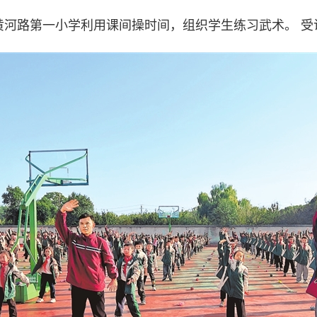
黄河路第一小学利用课间操时间，组织学生练习武术。 受