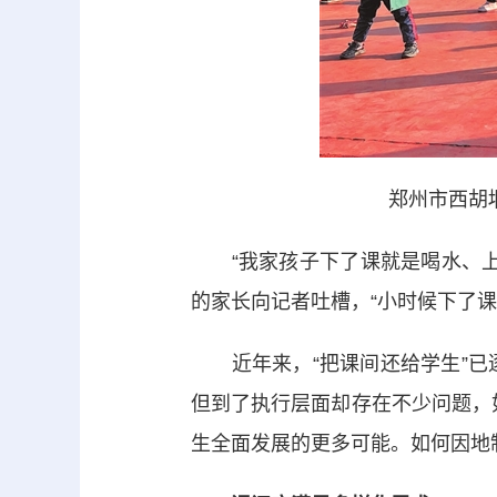
郑州市西胡
“我家孩子下了课就是喝水、上
的家长向记者吐槽，“小时候下了
近年来，“把课间还给学生”已逐
但到了执行层面却存在不少问题，如
生全面发展的更多可能。如何因地制