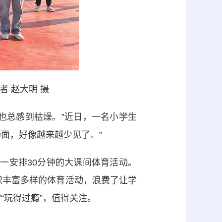
 赵大明 摄
总感到枯燥。”近日，一名小学生
面，好像越来越少见了。”
一安排30分钟的大课间体育活动。
组织丰富多样的体育活动，浪费了让学
“玩得过瘾”，值得关注。