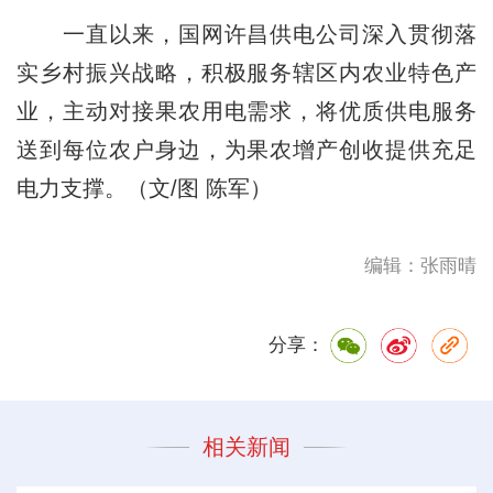
一直以来，国网许昌供电公司深入贯彻落
实乡村振兴战略，积极服务辖区内农业特色产
业，主动对接果农用电需求，将优质供电服务
送到每位农户身边，为果农增产创收提供充足
电力支撑。（文/图 陈军）
编辑：张雨晴
分享：
相关新闻