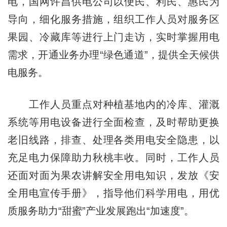
电，国网许昌供电公司以便民、利民、惠民为
导向，细化服务措施，组织工作人员对服务区
果园、冷藏库等进行上门走访，实时掌握用电
需求，开通业务办理“绿色通道”，提供全天候供
电服务。
工作人员重点对种植基地内的冷库、灌溉
系统等用电设备进行全面检查，及时帮助更换
老旧线路，排查、处理各类用电安全隐患，以
充足电力保障助力秋桃丰收。同时，工作人员
还面对面为果农讲解安全用电知识，发放《安
全用电宣传手册》，指导他们科学用电，用优
质服务助力“甜蜜”产业发展跑出“加速度”。