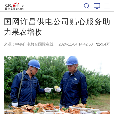
国网许昌供电公司贴心服务助
力果农增收
来源：中央广电总台国际在线
|
2024-11-04 14:42:50
9.4万