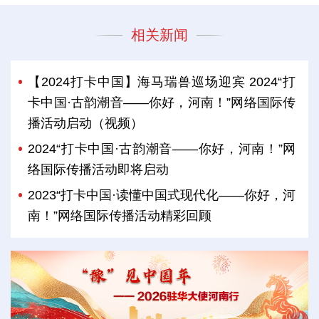
相关新闻
【2024打卡中国】海马瑞兽巡场迎宾 2024“打
卡中国·古韵潮音——你好，河南！”网络国际传
播活动启动（视频）
2024“打卡中国·古韵潮音——你好，河南！”网
络国际传播活动即将启动
2023“打卡中国·读懂中国式现代化——你好，河
南！”网络国际传播活动精彩回顾