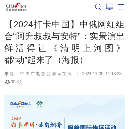
【2024打卡中国】中俄网红组
合“阿升叔叔与安特”：实景演出
鲜活得让《清明上河图》
都“动”起来了（海报）
来源：中央广电总台国际在线
|
2024-11-05 11:18:38
30.8万