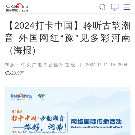
【2024打卡中国】聆听古韵潮
音 外国网红“豫”见多彩河南
（海报）
来源：中央广电总台国际在线
|
2024-11-11 15:26:04
29.9万