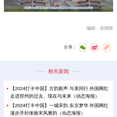
编辑：张雨晴
分享：
相关新闻
【2024打卡中国】古韵新声 与美同行 外国网红
走进郑州的过去、现在与未来（动态海报）
【2024打卡中国】一城宋韵 东京梦华 外国网红
漫步开封体验宋风雅韵（动态海报）