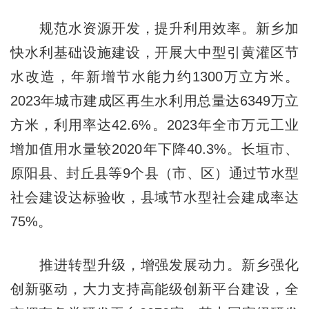
规范水资源开发，提升利用效率。新乡加
快水利基础设施建设，开展大中型引黄灌区节
水改造，年新增节水能力约1300万立方米。
2023年城市建成区再生水利用总量达6349万立
方米，利用率达42.6%。2023年全市万元工业
增加值用水量较2020年下降40.3%。长垣市、
原阳县、封丘县等9个县（市、区）通过节水型
社会建设达标验收，县域节水型社会建成率达
75%。
推进转型升级，增强发展动力。新乡强化
创新驱动，大力支持高能级创新平台建设，全