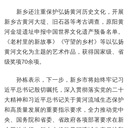
新乡还注重保护弘扬黄河历史文化，开展
新乡古黄河大堤、旧石器等考古调查，原阳黄
河金堤遗址申报中国世界文化遗产预备名单。
《老村里的新故事》《守望的乡村》等以弘扬
黄河文化为主题的艺术作品，获得国家级、省
级奖项70余项。
孙栋表示，下一步，新乡市将始终牢记习
近平总书记殷切嘱托，深入贯彻落实党的二十
大精神和习近平总书记关于黄河流域生态保护
和高质量发展的重要指示要求，全力推动党中
央、国务院和省委、省政府各项部署要求在新