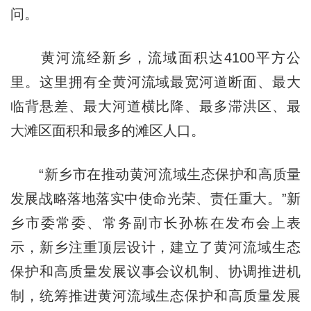
问。
黄河流经新乡，流域面积达4100平方公
里。这里拥有全黄河流域最宽河道断面、最大
临背悬差、最大河道横比降、最多滞洪区、最
大滩区面积和最多的滩区人口。
“新乡市在推动黄河流域生态保护和高质量
发展战略落地落实中使命光荣、责任重大。”新
乡市委常委、常务副市长孙栋在发布会上表
示，新乡注重顶层设计，建立了黄河流域生态
保护和高质量发展议事会议机制、协调推进机
制，统筹推进黄河流域生态保护和高质量发展