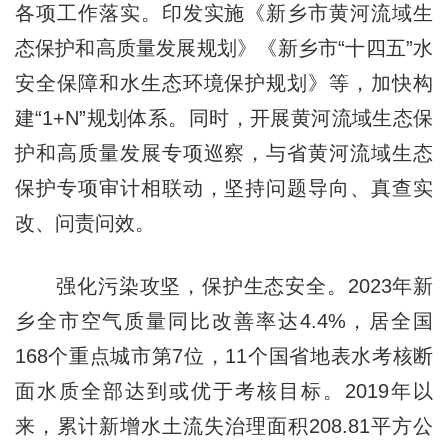
各项工作落实。印发实施《新乡市黄河流域生
态保护和高质量发展规划》《新乡市“十四五”水
安全保障和水生态环境保护规划》等，加快构
建“1+N”规划体系。同时，开展黄河流域生态保
护和高质量发展专项巡察，与省黄河流域生态
保护专项审计相联动，坚持问题导向、真查实
改、问责问效。
强化污染攻坚，保护生态安全。2023年新
乡全市空气质量同比改善率达4.4%，居全国
168个重点城市第7位，11个国省地表水考核断
面水质全部达到或优于考核目标。2019年以
来，累计新增水土流失治理面积208.81平方公