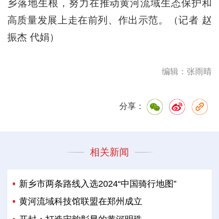
乡落地生根，努力在推动黄河流域生态保护和
高质量发展上走在前列、作出示范。（记者 赵
振杰 代娟）
编辑：张雨晴
分享：
相关新闻
新乡市两条路线入选2024“中国骑行地图”
黄河流域科技馆联盟在郑州成立