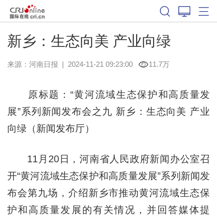
新乡：生态向美 产业向绿
来源：
河南日报
|
2024-11-21 09:23:00
11.7万
原标题：“黄河流域生态保护和高质量发
展”系列新闻发布会之九 新乡：生态向美 产业
向绿（新闻发布厅）
11月20日，河南省人民政府新闻办公室召
开“黄河流域生态保护和高质量发展”系列新闻发
布会第九场，介绍新乡市推动黄河流域生态保
护和高质量发展的有关情况，并回答媒体提