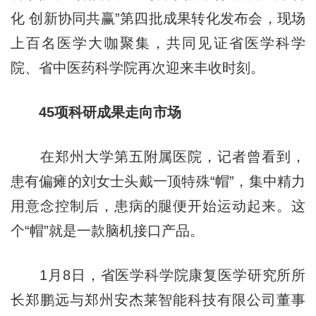
化 创新协同共赢”第四批成果转化发布会，现场
上百名医学大咖聚集，共同见证省医学科学
院、省中医药科学院再次迎来丰收时刻。
45项科研成果走向市场
在郑州大学第五附属医院，记者曾看到，
患有偏瘫的刘女士头戴一顶特殊“帽”，集中精力
用意念控制后，患病的腿便开始运动起来。这
个“帽”就是一款脑机接口产品。
1月8日，省医学科学院康复医学研究所所
长郑鹏远与郑州安杰莱智能科技有限公司董事