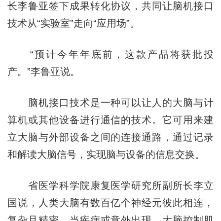
长李鲁亚签下成果转化协议，共同让脑机接口
技术从“实验室”走向“应用场”。
“预计今年年底前，这款产品将获批投
产。”李鲁亚说。
脑机接口技术是一种可以让人的大脑与计
算机或其他设备进行通信的技术。它可用来建
立大脑与外部设备之间的连接通路，通过记录
和解读大脑信号，实现脑与设备的信息交换。
省医学科学院康复医学研究所副所长李立
国说，人类大脑有数百亿个神经元彼此相连，
复杂且精密，当疾病或意外出现，大脑控制肌