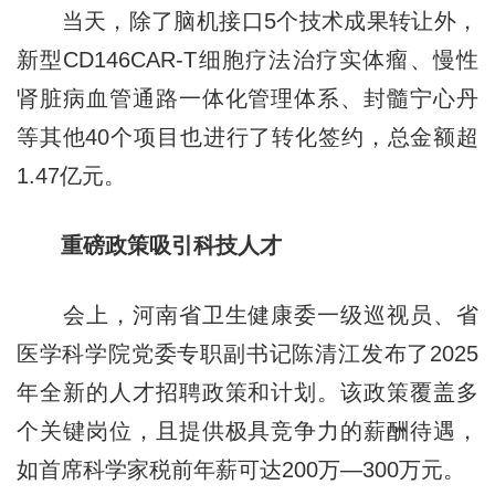
当天，除了脑机接口5个技术成果转让外，
新型CD146CAR-T细胞疗法治疗实体瘤、慢性
肾脏病血管通路一体化管理体系、封髓宁心丹
等其他40个项目也进行了转化签约，总金额超
1.47亿元。
重磅政策吸引科技人才
会上，河南省卫生健康委一级巡视员、省
医学科学院党委专职副书记陈清江发布了2025
年全新的人才招聘政策和计划。该政策覆盖多
个关键岗位，且提供极具竞争力的薪酬待遇，
如首席科学家税前年薪可达200万—300万元。