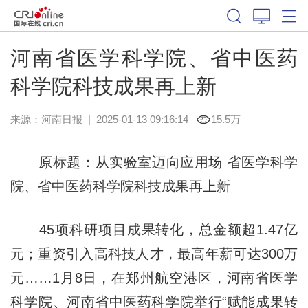
河南省医学科学院、省中医药
科学院科技成果再上新
来源：
河南日报
|
2025-01-13 09:16:14
15.5万
原标题：从实验室迈向应用场 省医学科学
院、省中医药科学院科技成果再上新
45项科研项目成果转化，总金额超1.47亿
元；重资引入高科技人才，最高年薪可达300万
元……1月8日，在郑州航空港区，河南省医学
科学院、河南省中医药科学院举行“赋能成果转