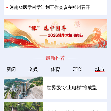
河南省医学科学计划工作会议在郑州召开
最新推荐
新闻
文娱
体育
环创
城市
世界级“水上电梯”将成型