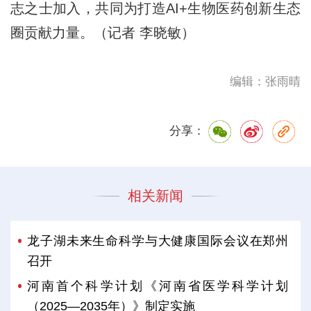
志之士加入，共同为打造AI+生物医药创新生态
圈贡献力量。（记者 李晓敏）
编辑：张雨晴
分享：
相关新闻
龙子湖未来生命科学与大健康国际会议在郑州
召开
河南首个科学计划《河南省医学科学计划
（2025—2035年）》制定实施