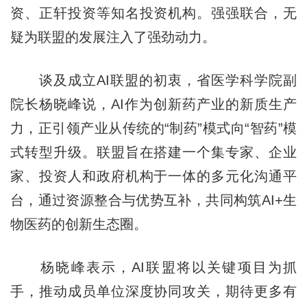
资、正轩投资等知名投资机构。强强联合，无
疑为联盟的发展注入了强劲动力。
谈及成立AI联盟的初衷，省医学科学院副
院长杨晓峰说，AI作为创新药产业的新质生产
力，正引领产业从传统的“制药”模式向“智药”模
式转型升级。联盟旨在搭建一个集专家、企业
家、投资人和政府机构于一体的多元化沟通平
台，通过资源整合与优势互补，共同构筑AI+生
物医药的创新生态圈。
杨晓峰表示，AI联盟将以关键项目为抓
手，推动成员单位深度协同攻关，期待更多有