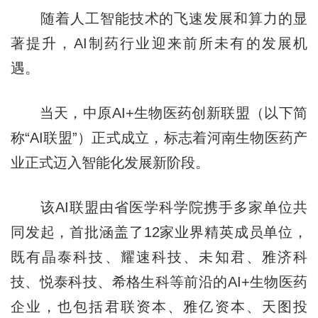
随着人工智能技术的飞速发展和算力的显
著提升，AI制药行业迎来前所未有的发展机
遇。
当天，中原AI+生物医药创新联盟（以下简
称“AI联盟”）正式成立，标志着河南生物医药产
业正式迈入智能化发展新阶段。
该AI联盟由省医学科学院携手多家单位共
同发起，首批涵盖了12家业界精英成员单位，
既有晶泰科技、耀速科技、未知君、雅济科
技、悦泰科技、希格生科等前沿的AI+生物医药
企业，也包括君联资本、雅亿资本、天图投