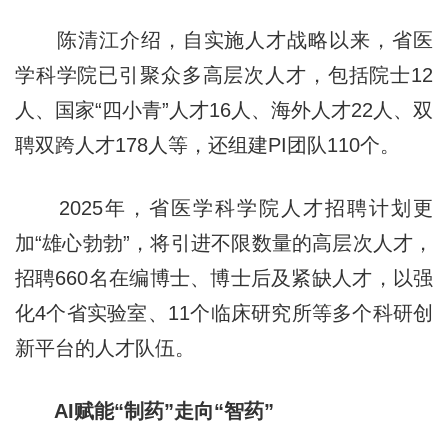
陈清江介绍，自实施人才战略以来，省医
学科学院已引聚众多高层次人才，包括院士12
人、国家“四小青”人才16人、海外人才22人、双
聘双跨人才178人等，还组建PI团队110个。
2025年，省医学科学院人才招聘计划更
加“雄心勃勃”，将引进不限数量的高层次人才，
招聘660名在编博士、博士后及紧缺人才，以强
化4个省实验室、11个临床研究所等多个科研创
新平台的人才队伍。
AI赋能“制药”走向“智药”