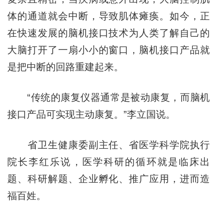
体的通道就会中断，导致肌体瘫痪。如今，正
在快速发展的脑机接口技术为人类了解自己的
大脑打开了一扇小小的窗口，脑机接口产品就
是把中断的回路重建起来。
“传统的康复仪器通常是被动康复，而脑机
接口产品可实现主动康复。”李立国说。
省卫生健康委副主任、省医学科学院执行
院长李红乐说，医学科研的循环就是临床出
题、科研解题、企业孵化、推广应用，进而造
福百姓。