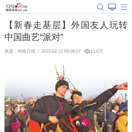
【新春走基层】外国友人玩转
中国曲艺“派对”
来源：
河南日报
|
2025-02-12 09:38:27
11.6万