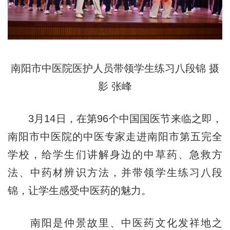
南阳市中医院医护人员带领学生练习八段锦 摄
影 张峰
3月14日，在第96个中国国医节来临之即，
南阳市中医院的中医专家走进南阳市第五完全
学校，给学生们讲解身边的中草药、急救方
法、中药材辨识方法，并带领学生练习八段
锦，让学生感受中医药的魅力。
南阳是仲景故里、中医药文化发祥地之