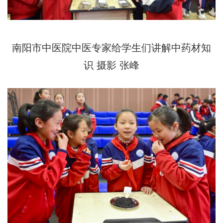
南阳市中医院中医专家给学生们讲解中药材知
识 摄影 张峰