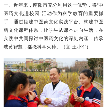
一。近年来，南阳市充分利用这一优势，将“中
医药文化进校园”活动作为科学教育的重要抓
手，通过搭建中医药文化实践平台、构建中医
药文化课程体系，让学生从课本走向生活，在
实践中共同探讨中医药文化的深刻内涵，传承
岐黄智慧，播撒科学火种。（文 王小军）