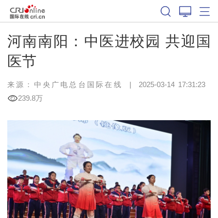
河南南阳：中医进校园 共迎国
医节
来源：中央广电总台国际在线
|
2025-03-14 17:31:23
239.8万