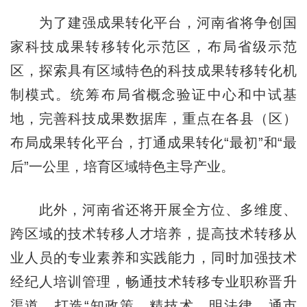
为了建强成果转化平台，河南省将争创国
家科技成果转移转化示范区，布局省级示范
区，探索具有区域特色的科技成果转移转化机
制模式。统筹布局省概念验证中心和中试基
地，完善科技成果数据库，重点在各县（区）
布局成果转化平台，打通成果转化“最初”和“最
后”一公里，培育区域特色主导产业。
此外，河南省还将开展全方位、多维度、
跨区域的技术转移人才培养，提高技术转移从
业人员的专业素养和实践能力，同时加强技术
经纪人培训管理，畅通技术转移专业职称晋升
渠道，打造“知政策、精技术、明法律、通市