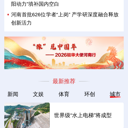
阳动力”填补国内空白
河南首批626位学者“上岗” 产学研深度融合释放
创新活力
最新推荐
新闻
文娱
体育
环创
城市
世界级“水上电梯”将成型