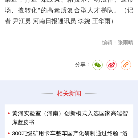
场、擅转化”的高素质复合型人才梯队。（记
者 尹江勇 河南日报通讯员 李婉 王华雨）
编辑：张雨晴
分享：
相关新闻
黄河实验室（河南）创新模式入选国家高端智
库蓝皮书
300吨级矿用卡车整车国产化研制通过终验 “洛