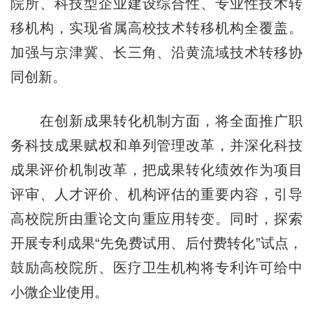
院所、科技型企业建设综合性、专业性技术转
移机构，实现省属高校技术转移机构全覆盖。
加强与京津冀、长三角、沿黄流域技术转移协
同创新。
在创新成果转化机制方面，将全面推广职
务科技成果赋权和单列管理改革，并深化科技
成果评价机制改革，把成果转化绩效作为项目
评审、人才评价、机构评估的重要内容，引导
高校院所由重论文向重应用转变。同时，探索
开展专利成果“先免费试用、后付费转化”试点，
鼓励高校院所、医疗卫生机构将专利许可给中
小微企业使用。