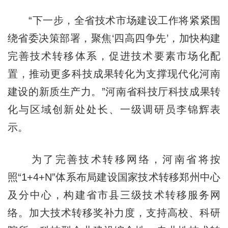
“下一步，全省技术市场建设工作将紧紧围
绕省委决策部署，聚焦‘四高四争先’，加快构建
完善技术转移体系，促进技术要素市场化配
置，推动更多科技成果转化为支撑现代化河南
建设的新质生产力。”河南省科技厅科技成果转
化与区域创新处处长、一级调研员李锦辉表
示。
为了完善技术转移网络，河南省将按
照“1+4+N”体系布局建设国家技术转移郑州中心
及分中心，构建省市县三级技术转移服务网
络。加大技术转移奖补力度，支持高校、科研