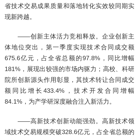
省技术交易成果质量和落地转化实效较同期实
现新跨越。
——创新主体活力竞相释放。企业创新主
体地位突出，第一季度实现技术合同成交额
675.6亿元，占全省总额的97.8%，同比增幅
181%，展现出较强的市场内驱力；高校、科研
院所创新源头作用彰显，其技术转让合同成交
额同比增长433.4%，技术开发合同增幅
84.1%，为产学研深度融合注入新活力。
——高新技术创新动能强劲。高新技术领
域技术交易规模突破328.6亿元，占全省总额的