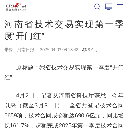
河南省技术交易实现第一季
度“开门红”
来源：
河南日报
|
2025-04-03 09:13:43
8.4万
原标题：我省技术交易实现第一季度“开门
红”
4月2日，记者从河南省科技厅获悉，今年
以来（截至3月31日），全省共登记技术合同
6659项，技术合同成交额达690.6亿元，同比增
长161.7%，超额完成2025年第一季度技术合同