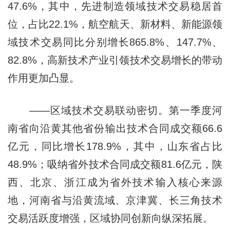
47.6%，其中，先进制造领域技术交易稳居首
位，占比22.1%，航空航天、新材料、新能源领
域技术交易同比分别增长865.8%、147.7%、
82.8%，高新技术产业引领技术交易增长的带动
作用更加凸显。
——区域技术交易联动密切。第一季度河
南省向沿黄其他省份输出技术合同成交额66.6
亿元，同比增长178.9%，其中，山东省占比
48.9%；吸纳省外技术合同成交额81.6亿元，陕
西、北京、浙江成为省外技术输入核心来源
地，河南省与沿黄流域、京津冀、长三角技术
交易活跃度增强，区域协同创新向纵深拓展。