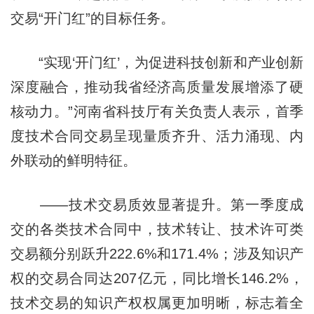
交易“开门红”的目标任务。
“实现‘开门红’，为促进科技创新和产业创新
深度融合，推动我省经济高质量发展增添了硬
核动力。”河南省科技厅有关负责人表示，首季
度技术合同交易呈现量质齐升、活力涌现、内
外联动的鲜明特征。
——技术交易质效显著提升。第一季度成
交的各类技术合同中，技术转让、技术许可类
交易额分别跃升222.6%和171.4%；涉及知识产
权的交易合同达207亿元，同比增长146.2%，
技术交易的知识产权权属更加明晰，标志着全