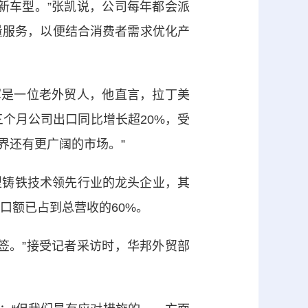
车型。”张凯说，公司每年都会派
量服务，以便结合消费者需求优化产
是一位老外贸人，他直言，拉丁美
个月公司出口同比增长超20%，受
界还有更广阔的市场。”
铸铁技术领先行业的龙头企业，其
口额已占到总营收的60%。
。”接受记者采访时，华邦外贸部