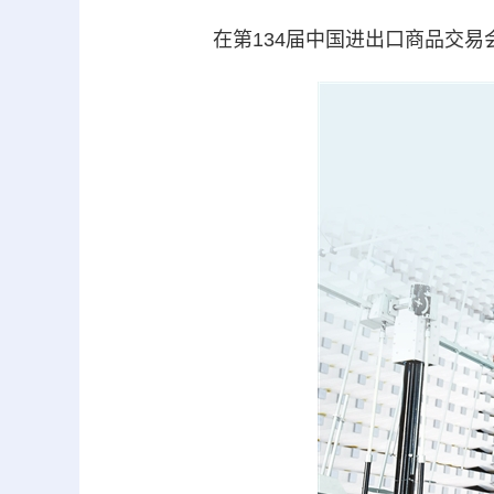
在第134届中国进出口商品交