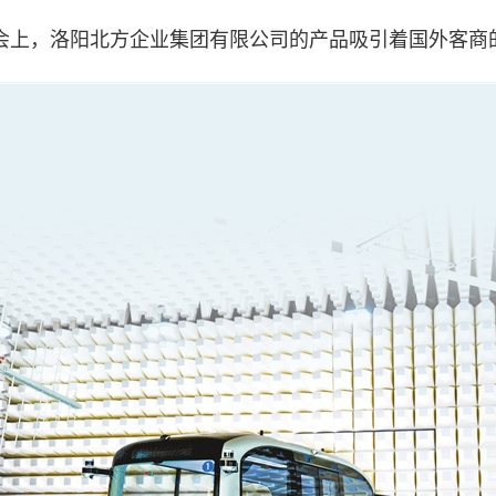
易会上，洛阳北方企业集团有限公司的产品吸引着国外客商的