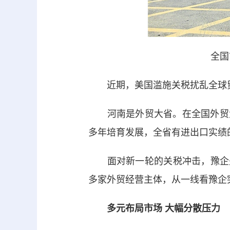
全国
近期，美国滥施关税扰乱全球贸
河南是外贸大省。在全国外贸大盘
多年培育发展，全省有进出口实绩的
面对新一轮的关税冲击，豫企是
多家外贸经营主体，从一线看豫企
多元布局市场
大幅分散压力