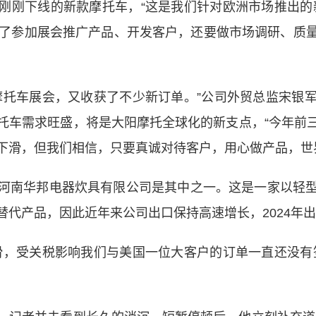
刚下线的新款摩托车，“这是我们针对欧洲市场推出的新
除了参加展会推广产品、开发客户，还要做市场调研、质
托车展会，又收获了不少新订单。”公司外贸总监宋银军
托车需求旺盛，将是大阳摩托全球化的新支点，“今年前三
下滑，但我们相信，只要真诚对待客户，用心做产品，世
南华邦电器炊具有限公司是其中之一。这是一家以轻型
代产品，因此近年来公司出口保持高速增长，2024年出
，受关税影响我们与美国一位大客户的订单一直还没有签