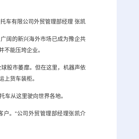
车有限公司外贸管理部经理 张凯
广阔的新兴海外市场已成为豫企共
并不能压垮企业。
球股市萎靡。但在这里，机器声依
运上货车装柜。
托车从这里驶向世界各地。
客户。”公司外贸管理部经理张凯介