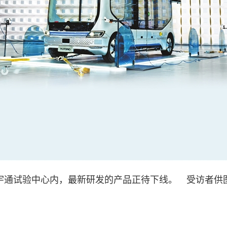
宇通试验中心内，最新研发的产品正待下线。 受访者供