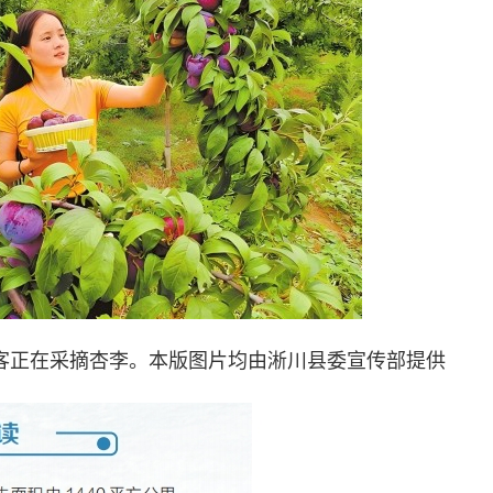
客正在采摘杏李。本版图片均由淅川县委宣传部提供