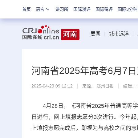
首页
语言
讲习所
国际漫评
国际锐评
国际3分钟
要闻
|
城市远洋
|
河南省2025年高考6月7
2025-04-29 09:12:12
来源：
郑州日报
编辑：
4月28日，《河南省2025年普通高等
日进行，网上填报志愿分3次进行。今年起
上填报志愿完成后，即视为与高校之间的志