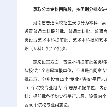
录取分本专科两阶段，按类别分批次进
河南省普通高校招生录取分为本科、高职
设置普通本科提前批、普通本科批、普通高
类设置艺术本科提前批、艺术本科批和艺术
职（专科）批2个批次。
志愿设置方面，普通本科提前批各类均实行平
院校”为1个志愿填报单位，不设是否同意
批录取，分别设置12个“专业+院校”平行
（1个院校专业组为1个志愿填报单位，内
科）提前批各类均实行平行志愿，设置64个
置48个院校专业组志愿。