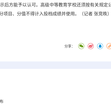
示后方能予以认可。高级中等教育学校还须按有关规定
分项目、分值不得计入投档成绩并使用。（记者 张竞昳
分享：
布