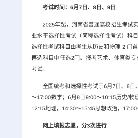
考试时间：6月7日、8日、9日
2025年起，河南省普通高校招生考试实行“
业水平选择性考试（简称选择性考试）科目，
选择性考试科目由考生从历史和物理 2 门
再选科目中任选2门。报考艺术、体育类专
考试。
全国统考和选择性考试于6月7日、8日、9日举
～17:00数学；6月8日9:00～10:15历史/物理
12:15地理，14:30～15:45思想政治，17:0
网上填报志愿，分3次进行