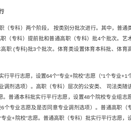
行
（专科）两个阶段， 按类别分批次进行。其中，普通
职（专科）提前批和普通高职（专科）批4个批次。艺
高职 (专科)批3个批次。体育类设置体育本科批、体育
行志愿，设置64个“专业+院校”志愿（“1个专业+1
专业调剂选项）。高职（专科）层次的公安类、 司法类随
志愿。普通本科批实行平行志愿，设置48个院校专业组志
设6个专业志愿及是否同意专业调剂选项）。普通高职（
“专业+院校”志愿。普通高职（专科）批实行平行志愿，