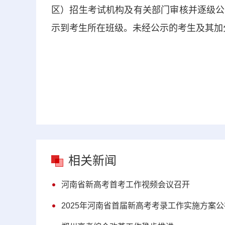
区）招生考试机构及有关部门审核并逐级公
示到考生所在班级。未经公示的考生及其加
相关新闻
河南省新高考首考工作视频会议召开
2025年河南省首届新高考考录工作实施方案公