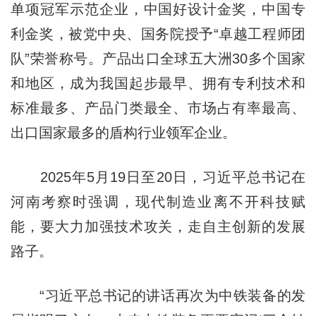
单项冠军示范企业，中国好设计金奖，中国专
利金奖，被党中央、国务院授予“卓越工程师团
队”荣誉称号。产品出口全球五大洲30多个国家
和地区，成为我国起步最早、拥有专利技术和
标准最多、产品门类最全、市场占有率最高、
出口国家最多的盾构行业领军企业。
2025年5月19日至20日，习近平总书记在
河南考察时强调，现代制造业离不开科技赋
能，要大力加强技术攻关，走自主创新的发展
路子。
“习近平总书记的讲话再次为中铁装备的发