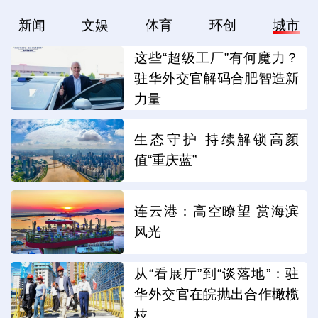
新闻
文娱
体育
环创
城市
这些“超级工厂”有何魔力？
驻华外交官解码合肥智造新
力量
生态守护 持续解锁高颜
值“重庆蓝”
连云港：高空瞭望 赏海滨
风光
从“看展厅”到“谈落地”：驻
华外交官在皖抛出合作橄榄
枝