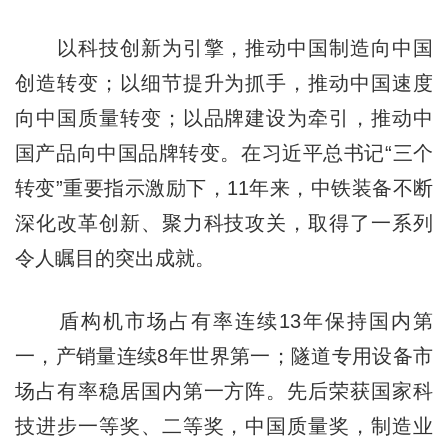
以科技创新为引擎，推动中国制造向中国
创造转变；以细节提升为抓手，推动中国速度
向中国质量转变；以品牌建设为牵引，推动中
国产品向中国品牌转变。在习近平总书记“三个
转变”重要指示激励下，11年来，中铁装备不断
深化改革创新、聚力科技攻关，取得了一系列
令人瞩目的突出成就。
盾构机市场占有率连续13年保持国内第
一，产销量连续8年世界第一；隧道专用设备市
场占有率稳居国内第一方阵。先后荣获国家科
技进步一等奖、二等奖，中国质量奖，制造业