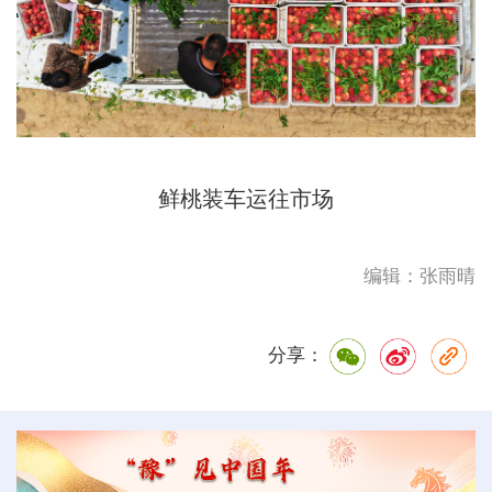
鲜桃装车运往市场
编辑：张雨晴
分享：