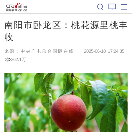
南阳市卧龙区：桃花源里桃丰
收
来源：中央广电总台国际在线
|
2025-06-10 17:24:35
262.1万