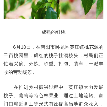
成熟的鲜桃
6月10日，在南阳市卧龙区英庄镇桃花源的
千亩桃园里，鲜红的桃子挂满枝头，村民们正
忙着采摘、分拣、称重、打包、装车，一派丰
收的劳动场景。
在推进乡村振兴过程中，英庄镇大力发展
桃子、葡萄等特色林果业，通过土地流转、家
门口就近务工等形式有效提高当地群众收入，