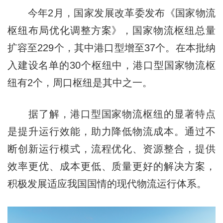
今年2月，国家发展改革委发布《国家物流
枢纽布局优化调整方案》，国家物流枢纽总量
扩容至229个，其中港口型增至37个。在本批纳
入建设名单的30个枢纽中，港口型国家物流枢
纽有2个，周口枢纽是其中之一。
据了解，港口型国家物流枢纽的显著特点
是提升运行效能，助力降低物流成本。通过不
断创新运行模式，流程优化、资源整合，提供
效率更优、成本更低、质量更好的解决方案，
积极发展适应我国国情的现代物流运行体系。