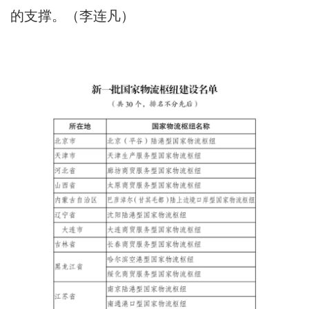
的支撑。（李连凡）