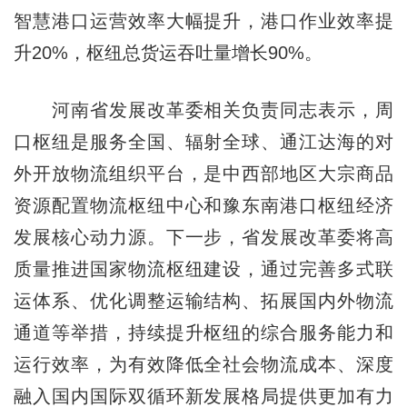
智慧港口运营效率大幅提升，港口作业效率提
升20%，枢纽总货运吞吐量增长90%。
河南省发展改革委相关负责同志表示，周
口枢纽是服务全国、辐射全球、通江达海的对
外开放物流组织平台，是中西部地区大宗商品
资源配置物流枢纽中心和豫东南港口枢纽经济
发展核心动力源。下一步，省发展改革委将高
质量推进国家物流枢纽建设，通过完善多式联
运体系、优化调整运输结构、拓展国内外物流
通道等举措，持续提升枢纽的综合服务能力和
运行效率，为有效降低全社会物流成本、深度
融入国内国际双循环新发展格局提供更加有力