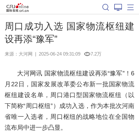
周口成功入选 国家物流枢纽建
设再添“豫军”
来源：
大河网
|
2025-06-24 09:31:09
7.2万
大河网讯 国家物流枢纽建设再添“豫军”！6
月22日，国家发展改革委公布新一批国家物流
枢纽建设名单，周口港口型国家物流枢纽（以
下简称“周口枢纽”）成功入选，作为本批次河南
省唯一入选者，周口枢纽的战略地位在全国物
流布局中进一步凸显。