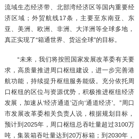
流域生态经济带、北部湾经济区等国内重要经
济区域；外贸航线17条，主要至东南亚、东
亚、美洲、欧洲、非洲、大洋洲等全球多地，
真正实现了“箱通世界、货运全球”的目标。
“未来，我们将按照国家发展改革委有关要
求，高质量推进周口枢纽建设，进一步完善港
航功能，持续提升枢纽服务能级。充分依托周
口枢纽的区位与资源优势，积极推进枢纽经济
发展，加速从‘经济通道’迈向‘通道经济’。”周口
市发展改革委相关负责人说，根据规划目标，
预计到2025年，周口枢纽总吞吐量超过3100万
吨，集装箱吞吐量达到20万标箱；到2030年，