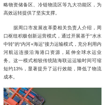
略物资储备区、冷链物流区等九大功能区，为
高效运转提供了坚实支撑。
据周口市发展改革委相关负责人介绍，周
口枢纽积极创新运营模式，通过开展基于“水水
中转”的“内河+海运”接力运输模式，充分利用内
河航运连接沿海港口资源，延伸全球水运业
务。这一模式相较传统陆海联运运输时间可缩
短约13%，显著提升了运行效能，降低了物流
成本。