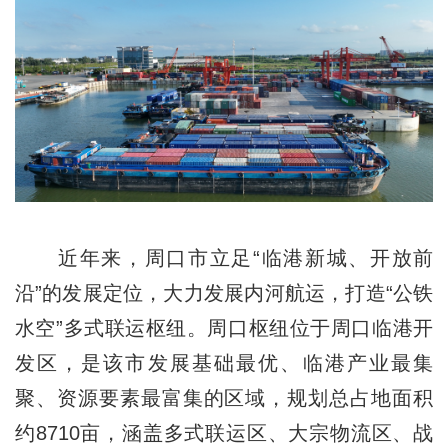
近年来，周口市立足“临港新城、开放前
沿”的发展定位，大力发展内河航运，打造“公铁
水空”多式联运枢纽。周口枢纽位于周口临港开
发区，是该市发展基础最优、临港产业最集
聚、资源要素最富集的区域，规划总占地面积
约8710亩，涵盖多式联运区、大宗物流区、战