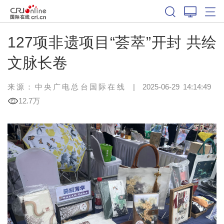
127项非遗项目“荟萃”开封 共绘
文脉长卷
来源：中央广电总台国际在线
|
2025-06-29 14:14:49
12.7万