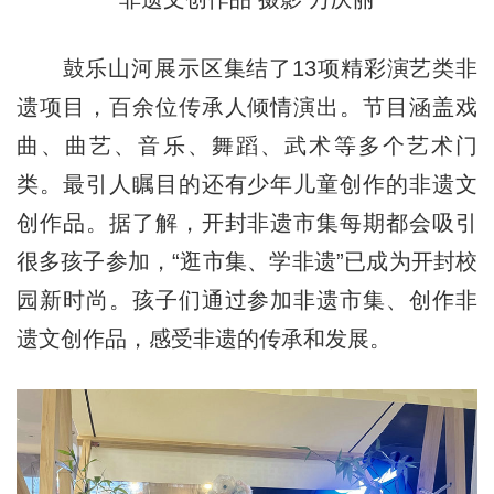
鼓乐山河展示区集结了13项精彩演艺类非
遗项目，百余位传承人倾情演出。节目涵盖戏
曲、曲艺、音乐、舞蹈、武术等多个艺术门
类。最引人瞩目的还有少年儿童创作的非遗文
创作品。据了解，开封非遗市集每期都会吸引
很多孩子参加，“逛市集、学非遗”已成为开封校
园新时尚。孩子们通过参加非遗市集、创作非
遗文创作品，感受非遗的传承和发展。