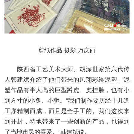
剪纸作品 摄影 万庆丽
陕西省工艺美术大师、胡深世家第六代传
人韩建斌介绍了他们带来的凤翔彩绘泥塑。泥
塑作品有半人高的巨型蹲虎、虎挂脸，也有小
到方寸的小兔、小狮。“我们制作要历经十几道
工序精制而成，而且是全手工的。我们这次来
到开封，特地带来了一些创新的产品，也得到
了当地市民的喜爱。”韩建斌说。