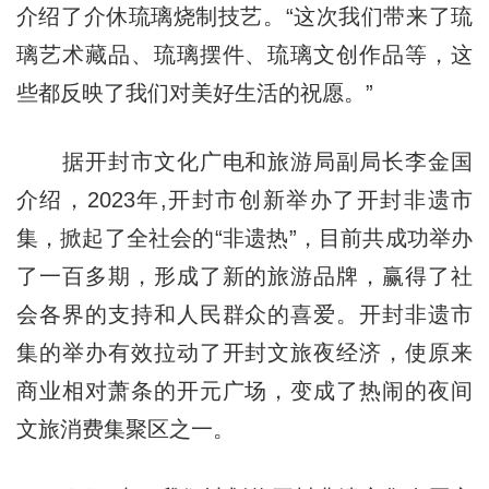
介绍了介休琉璃烧制技艺。“这次我们带来了琉
璃艺术藏品、琉璃摆件、琉璃文创作品等，这
些都反映了我们对美好生活的祝愿。”
据开封市文化广电和旅游局副局长李金国
介绍，2023年,开封市创新举办了开封非遗市
集，掀起了全社会的“非遗热”，目前共成功举办
了一百多期，形成了新的旅游品牌，赢得了社
会各界的支持和人民群众的喜爱。开封非遗市
集的举办有效拉动了开封文旅夜经济，使原来
商业相对萧条的开元广场，变成了热闹的夜间
文旅消费集聚区之一。