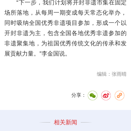
“下一步，我们计划将开封非遗市集在固定
场所落地，从每周一期变成每天常态化举办，
同时吸纳全国优秀非遗项目参加，形成一个以
开封非遗为主，包含全国各地优秀非遗参加的
非遗聚集地，为祖国优秀传统文化的传承和发
展贡献力量。”李金国说。
编辑：张雨晴
分享：
相关新闻