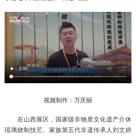
视频制作：万庆丽
在山西展区，国家级非物质文化遗产介休
琉璃烧制技艺、家族第五代非遗传承人刘文婷