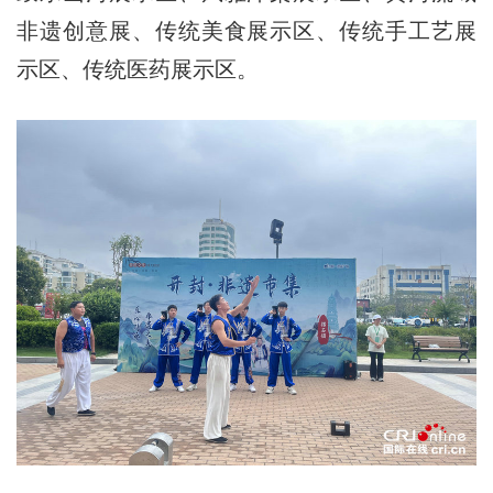
非遗创意展、传统美食展示区、传统手工艺展
示区、传统医药展示区。