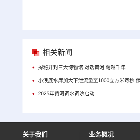
相关新闻
探秘开封三大博物馆 对话黄河 跨越千年
小浪底水库加大下泄流量至1000立方米每秒 
2025年黄河调水调沙启动
关于我们
业务概况