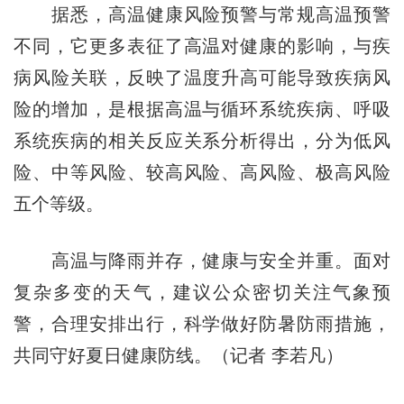
据悉，高温健康风险预警与常规高温预警
不同，它更多表征了高温对健康的影响，与疾
病风险关联，反映了温度升高可能导致疾病风
险的增加，是根据高温与循环系统疾病、呼吸
系统疾病的相关反应关系分析得出，分为低风
险、中等风险、较高风险、高风险、极高风险
五个等级。
高温与降雨并存，健康与安全并重。面对
复杂多变的天气，建议公众密切关注气象预
警，合理安排出行，科学做好防暑防雨措施，
共同守好夏日健康防线。（记者 李若凡）