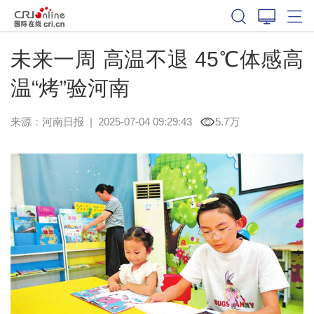
未来一周 高温不退 45℃体感高
温“烤”验河南
来源：
河南日报
|
2025-07-04 09:29:43
5.7万