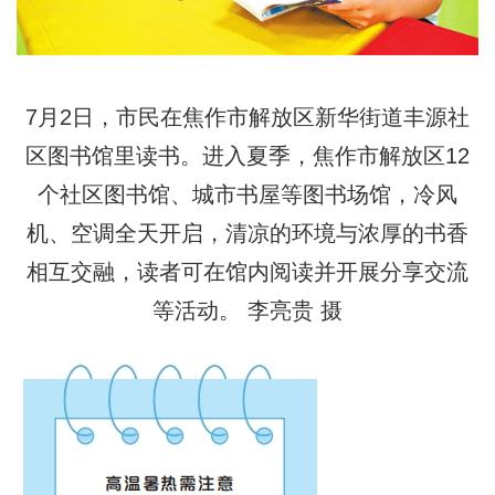
7月2日，市民在焦作市解放区新华街道丰源社
区图书馆里读书。进入夏季，焦作市解放区12
个社区图书馆、城市书屋等图书场馆，冷风
机、空调全天开启，清凉的环境与浓厚的书香
相互交融，读者可在馆内阅读并开展分享交流
等活动。 李亮贵 摄