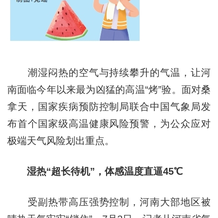
潮湿闷热的空气与持续攀升的气温，让河
南面临今年以来最为凶猛的高温“烤”验。面对桑
拿天，国家疾病预防控制局联合中国气象局发
布首个国家级高温健康风险预警，为公众应对
极端天气风险划出重点。
湿热“超长待机”，体感温度直逼45℃
受副热带高压强势控制，河南大部地区被