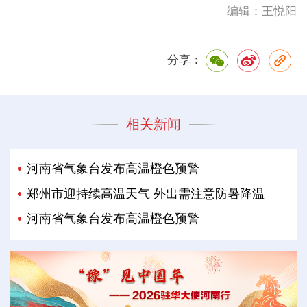
编辑：王悦阳
分享：
相关新闻
河南省气象台发布高温橙色预警
郑州市迎持续高温天气 外出需注意防暑降温
河南省气象台发布高温橙色预警