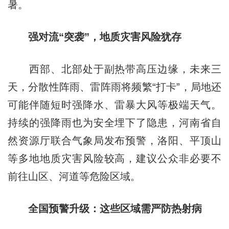
暑。
强对流“突袭”，地质灾害风险犹存
西部、北部处于副热带高压边缘，未来三
天，分散性阵雨、雷阵雨将频繁“打卡”，局地还
可能伴随短时强降水、雷暴大风等极端天气。
持续的强降雨也为安全埋下了隐患，河南省自
然资源厅联合气象局发布预警，洛阳、平顶山
等多地地质灾害风险较高，建议公众非必要不
前往山区、河道等危险区域。
全国预警升级：这些区域需严防热射病