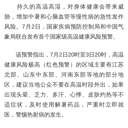
持久的高温高湿，对身体健康会带来威
胁，增加中暑和心脑血管等慢性病的急性发作
风险。7月2日，国家疾病预防控制局和中国气
象局联合发布首个国家级高温健康风险预警。
该预警指出，7月2日20时至3日20时，高温
健康风险极高（红色预警）的区域主要有江苏
北部、山东中东部、河南东部等地的部分地
区，建议当地公众不要在高温时段外出，如果
出现头晕、乏力、多汗、心悸、皮肤灼热等不
适症状，及时使用解暑药品，严重时立即就
医，警惕热射病的发生。