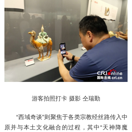
游客拍照打卡 摄影 仝瑞勤
“西域奇谈”则聚焦于各类宗教经丝路传入中
原并与本土文化融合的过程，其中“天神降魔