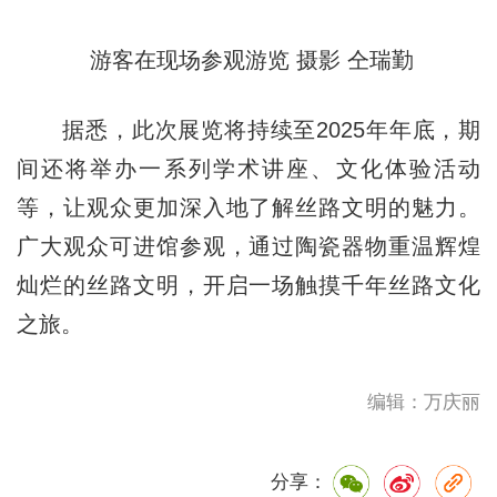
游客在现场参观游览 摄影 仝瑞勤
据悉，此次展览将持续至2025年年底，期
间还将举办一系列学术讲座、文化体验活动
等，让观众更加深入地了解丝路文明的魅力。
广大观众可进馆参观，通过陶瓷器物重温辉煌
灿烂的丝路文明，开启一场触摸千年丝路文化
之旅。
编辑：万庆丽
分享：