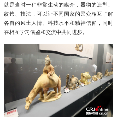
就是当时一种非常生动的媒介，器物的造型、
纹饰、技法，可以让不同国家的民众相互了解
各自的风土人情、科技水平和精神信仰，同时
在相互学习借鉴和交流中共同进步。