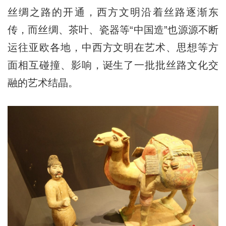
丝绸之路的开通，西方文明沿着丝路逐渐东
传，而丝绸、茶叶、瓷器等“中国造”也源源不断
运往亚欧各地，中西方文明在艺术、思想等方
面相互碰撞、影响，诞生了一批批丝路文化交
融的艺术结晶。