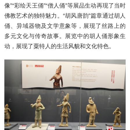
像”“彩绘天王俑”“僧人俑”等展品生动再现了当时
佛教艺术的独特魅力。“胡风唐韵”篇章通过胡人
俑、异域器物及文学意象等，展现了丝路上的
多元文化与传奇故事。展览中的胡人俑形象生
动，展现了粟特人的生活风貌和文化特色。