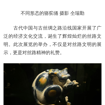
不同形态的骆驼俑 摄影 仝瑞勤
古代中国与古丝绸之路沿线国家开展了广
泛的经济文化交流，诞生了辉煌灿烂的丝路文
明。此次展览的举办，不仅是对丝路文明的展
示，更是对丝路精神的礼赞。