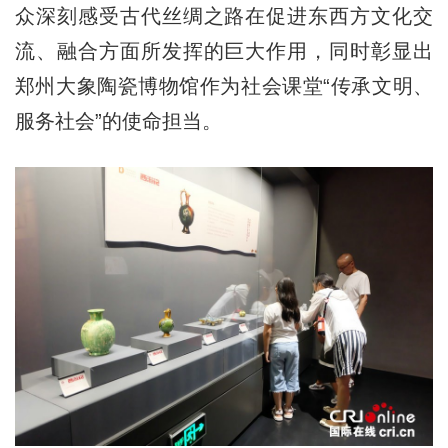
众深刻感受古代丝绸之路在促进东西方文化交
流、融合方面所发挥的巨大作用，同时彰显出
郑州大象陶瓷博物馆作为社会课堂“传承文明、
服务社会”的使命担当。