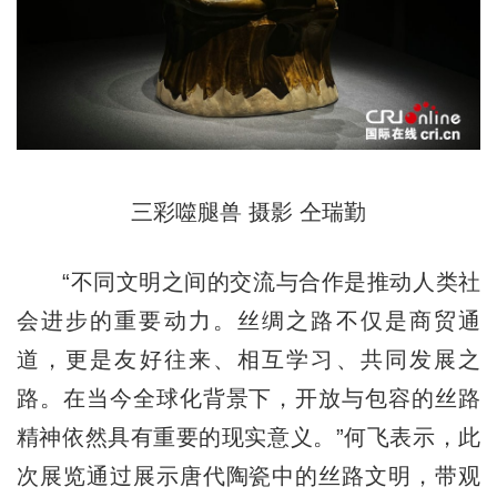
三彩噬腿兽 摄影 仝瑞勤
“不同文明之间的交流与合作是推动人类社
会进步的重要动力。丝绸之路不仅是商贸通
道
，
更是友好往来、相互学习、共同发展之
路。在当今全球化背景下，开放与包容的丝路
精神依然具有重要的现实意义。”何飞表示，此
次展览通过展示唐代陶瓷中的丝路文明，带观