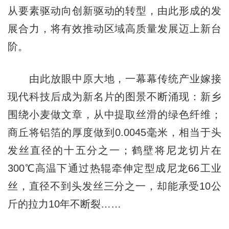
从要素驱动向创新驱动的转型，由此形成的发
展合力，将有效推动区域高质量发展迈上新台
阶。
由此放眼中原大地，一幕幕传统产业嫁接
现代科技后成为新名片的图景不断涌现：新乡
围绕小麦做文章，从中提取丝滑的绿色纤维；
商丘将铝箔的厚度做到0.0045毫米，相当于头
发丝直径的十五分之一；鹤壁将尼龙切片在
300℃高温下通过热辊牵伸定型成尼龙66工业
丝，直径不到头发丝三分之一，却能承受10公
斤的拉力10年不断裂……