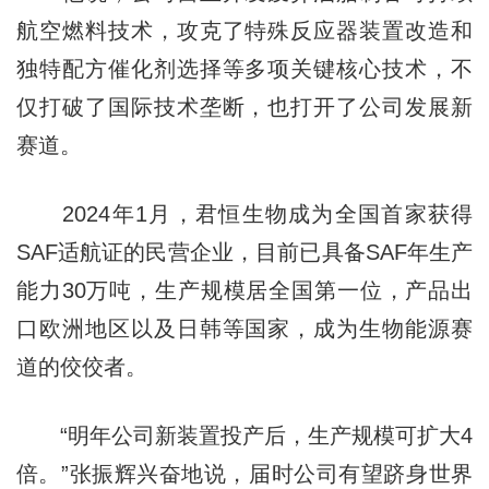
航空燃料技术，攻克了特殊反应器装置改造和
独特配方催化剂选择等多项关键核心技术，不
仅打破了国际技术垄断，也打开了公司发展新
赛道。
2024年1月，君恒生物成为全国首家获得
SAF适航证的民营企业，目前已具备SAF年生产
能力30万吨，生产规模居全国第一位，产品出
口欧洲地区以及日韩等国家，成为生物能源赛
道的佼佼者。
“明年公司新装置投产后，生产规模可扩大4
倍。”张振辉兴奋地说，届时公司有望跻身世界