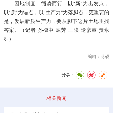
因地制宜、循势而行，以“新”为出发点，
以“质”为锚点，以“生产力”为落脚点，更重要的
是，发展新质生产力，要从脚下这片土地里找
答案。（记者 孙德中 屈芳 王映 逯彦萃 贾永
标）
编辑：蒋硕
分享：
相关新闻