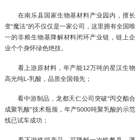
在南乐县国家生物基材料产业园内，擅长
变“魔法”的不仅仅是一家公司，这里拥有全国唯
一的非粮生物基降解材料闭环产业链，链上企
业个个身怀绿色绝技。
看上游原材料，年产能12万吨的星汉生物
高光纯L-乳酸，品质全国领先；
看中游制品，龙都天仁公司突破“丙交酯合
成聚乳酸”技术瓶颈，年产5000吨聚乳酸的示范
线已试车成功；
看下游终端产品，可降解一次性餐具、薄