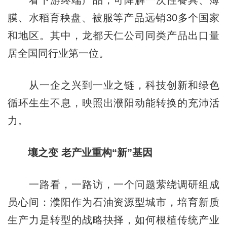
膜、水稻育秧盘、被服等产品远销30多个国家
和地区。其中，龙都天仁公司同类产品出口量
居全国同行业第一位。
从一企之兴到一业之链，科技创新和绿色
循环生生不息，映照出濮阳动能转换的充沛活
力。
壤之变 老产业重构“新”基因
一路看，一路访，一个问题萦绕调研组成
员心间：濮阳作为石油资源型城市，培育新质
生产力是转型的战略抉择，如何根植传统产业