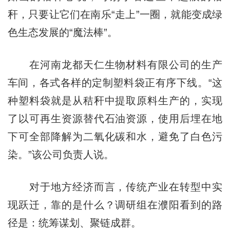
秆，只要让它们在南乐“走上”一圈，就能变成绿
色生态发展的“魔法棒”。
在河南龙都天仁生物材料有限公司的生产
车间，各式各样的定制塑料袋正有序下线。“这
种塑料袋就是从秸秆中提取原料生产的，实现
了以可再生资源替代石油资源，使用后埋在地
下可全部降解为二氧化碳和水，避免了白色污
染。”该公司负责人说。
对于地方经济而言，传统产业在转型中实
现跃迁，靠的是什么？调研组在濮阳看到的路
径是：统筹谋划、聚链成群。