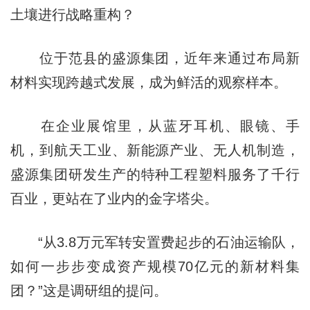
土壤进行战略重构？
位于范县的盛源集团，近年来通过布局新
材料实现跨越式发展，成为鲜活的观察样本。
在企业展馆里，从蓝牙耳机、眼镜、手
机，到航天工业、新能源产业、无人机制造，
盛源集团研发生产的特种工程塑料服务了千行
百业，更站在了业内的金字塔尖。
“从3.8万元军转安置费起步的石油运输队，
如何一步步变成资产规模70亿元的新材料集
团？”这是调研组的提问。