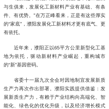
与生俱来，发展化工新材料产业有基础、有条
件、有优势。”在万正峰看来，正是有这些厚实
的“家底”，濮阳发展化工新材料才更有底气、更
有依托。
近年来，濮阳正以65平方公里新型化工基
地为依托，驱动新材料产业崛起，重构城市
的“新”基因密码。
省委十一届九次全会对因地制宜发展新质
生产力再次作出部署。濮阳实践提供借鉴：发
展新质生产力，有赖于产业结构向高端化、智
能化、绿色化的优化升级，以及经济增长模式