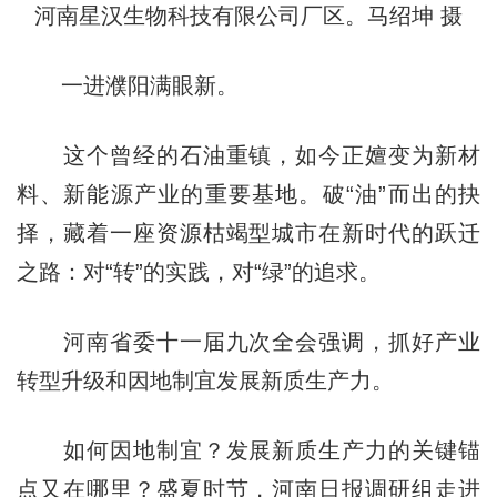
河南星汉生物科技有限公司厂区。马绍坤 摄
一进濮阳满眼新。
这个曾经的石油重镇，如今正嬗变为新材
料、新能源产业的重要基地。破“油”而出的抉
择，藏着一座资源枯竭型城市在新时代的跃迁
之路：对“转”的实践，对“绿”的追求。
河南省委十一届九次全会强调，抓好产业
转型升级和因地制宜发展新质生产力。
如何因地制宜？发展新质生产力的关键锚
点又在哪里？盛夏时节，河南日报调研组走进