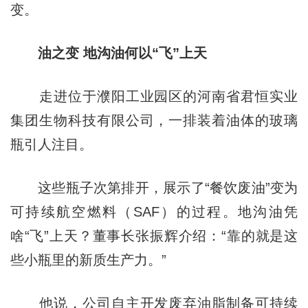
变。
油之变 地沟油何以“飞”上天
走进位于濮阳工业园区的河南省君恒实业
集团生物科技有限公司，一排装着油体的玻璃
瓶引人注目。
这些瓶子次第排开，展示了“餐饮废油”变为
可持续航空燃料（SAF）的过程。地沟油凭
啥“飞”上天？董事长张振辉介绍：“靠的就是这
些小瓶里的新质生产力。”
他说，公司自主开发废弃油脂制备可持续