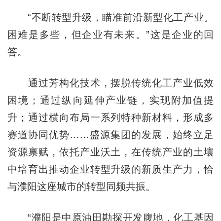
“不断转型升级，瞄准前沿新型化工产业。
困难是多些，但企业有未来。”这是企业的回
答。
通过芳构化技术，摆脱传统化工产业低效
困境；通过纵向延伸产业链，实现附加值提
升；通过横向布局一系列特种新材料，形成多
赛道协同优势……盛源集团的发展，始终立足
资源禀赋，依托产业沃土，在传统产业的土壤
中培育出推动企业转型升级的新质生产力，恰
与濮阳这座城市的转型同频共振。
“濮阳是中原油田勘探开发腹地，化工基因