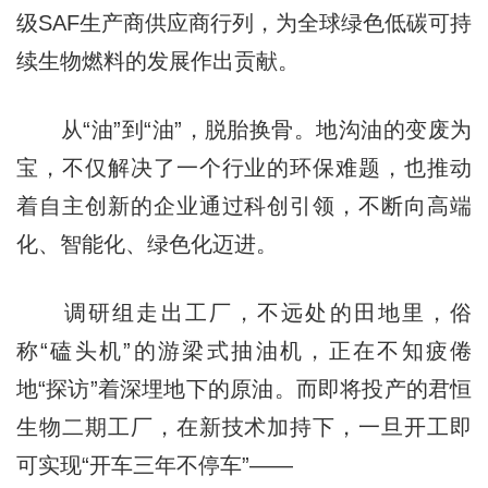
级SAF生产商供应商行列，为全球绿色低碳可持
续生物燃料的发展作出贡献。
从“油”到“油”，脱胎换骨。地沟油的变废为
宝，不仅解决了一个行业的环保难题，也推动
着自主创新的企业通过科创引领，不断向高端
化、智能化、绿色化迈进。
调研组走出工厂，不远处的田地里，俗
称“磕头机”的游梁式抽油机，正在不知疲倦
地“探访”着深埋地下的原油。而即将投产的君恒
生物二期工厂，在新技术加持下，一旦开工即
可实现“开车三年不停车”——