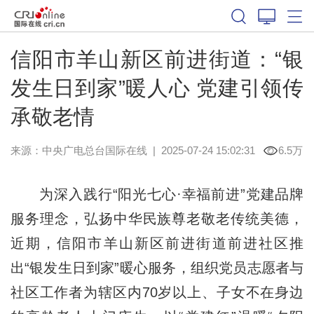
信阳市羊山新区前进街道：“银
发生日到家”暖人心 党建引领传
承敬老情
来源：中央广电总台国际在线
|
2025-07-24 15:02:31
6.5万
为深入践行“阳光七心·幸福前进”党建品牌
服务理念，弘扬中华民族尊老敬老传统美德，
近期，信阳市羊山新区前进街道前进社区推
出“银发生日到家”暖心服务，组织党员志愿者与
社区工作者为辖区内70岁以上、子女不在身边