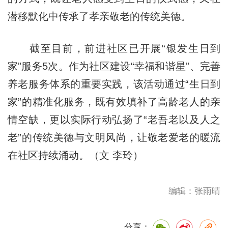
潜移默化中传承了孝亲敬老的传统美德。
截至目前，前进社区已开展“银发生日到
家”服务5次。作为社区建设“幸福和谐星”、完善
养老服务体系的重要实践，该活动通过“生日到
家”的精准化服务，既有效填补了高龄老人的亲
情空缺，更以实际行动弘扬了“老吾老以及人之
老”的传统美德与文明风尚，让敬老爱老的暖流
在社区持续涌动。（文 李玲）
编辑：张雨晴
分享：