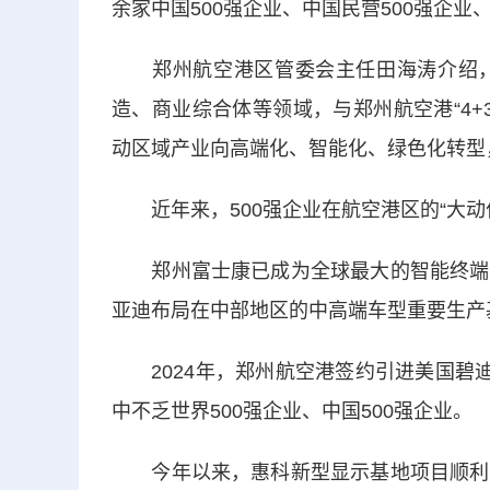
余家中国500强企业、中国民营500强企
郑州航空港区管委会主任田海涛介绍，
造、商业综合体等领域，与郑州航空港“4+
动区域产业向高端化、智能化、绿色化转型，
近年来，500强企业在航空港区的“大动作
郑州富士康已成为全球最大的智能终端生
亚迪布局在中部地区的中高端车型重要生产
2024年，郑州航空港签约引进美国碧迪
中不乏世界500强企业、中国500强企业。
今年以来，惠科新型显示基地项目顺利投