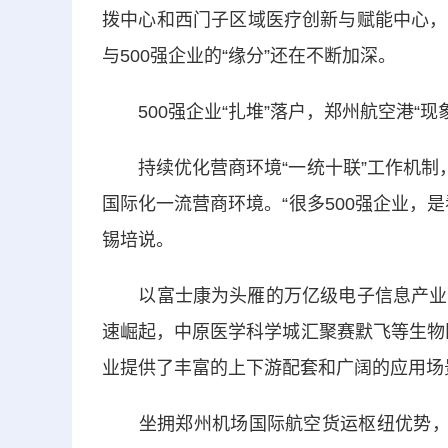
拨中心和西门子区域医疗创新与赋能中心，
与500强企业的“缘分”还在不断加深。
500强企业“扎堆”落户，郑州航空港“现
持续优化营商环境“一统十联”工作机制，
国际化一流营商环境。“很多500强企业，
锡培说。
以富士康为头雁的万亿级电子信息产业集
速崛起，中原医学科学城汇聚赛默飞等生物
业提供了丰富的上下游配套和广阔的应用场
坐拥郑州机场国际航空货运枢纽优势，“