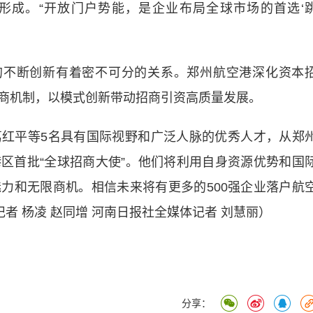
形成。“开放门户势能，是企业布局全球市场的首选‘
不断创新有着密不可分的关系。郑州航空港深化资本
商机制，以模式创新带动招商引资高质量发展。
平等5名具有国际视野和广泛人脉的优秀人才，从郑
区首批“全球招商大使”。他们将利用自身资源优势和国
力和无限商机。相信未来将有更多的500强企业落户航
者 杨凌 赵同增 河南日报社全媒体记者 刘慧丽）
分享：