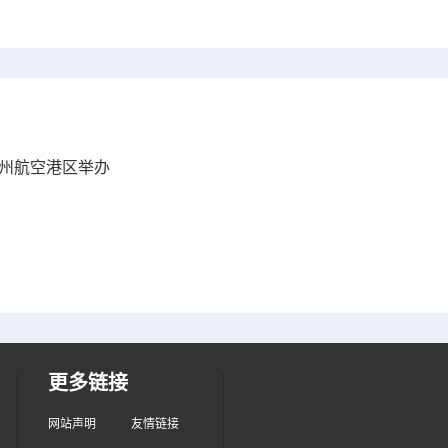
郑州航空港区举办
更多链接
网站声明
友情链接