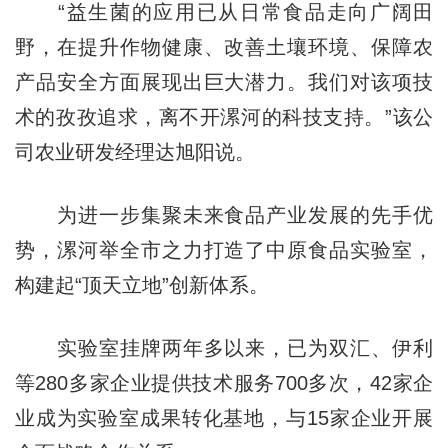
“益生菌的应用已从日常食品走向广阔田
野，在提升作物健康、改善土壤环境、保障农
产品安全方面展现出巨大潜力。我们对该项技
术的孜孜追求，离不开漯河的科技支持。”该公
司农业研发经理达旭阳说。
为进一步集聚未来食品产业发展的先手优
势，漯河举全市之力打造了中原食品实验室，
构建起“顶天立地”创新体系。
实验室挂牌两年多以来，已为双汇、伊利
等280多家企业提供技术服务700多次，42家企
业成为实验室成果转化基地，与15家企业开展