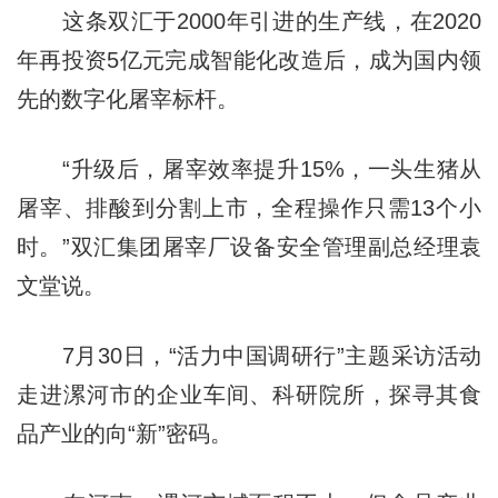
这条双汇于2000年引进的生产线，在2020
年再投资5亿元完成智能化改造后，成为国内领
先的数字化屠宰标杆。
“升级后，屠宰效率提升15%，一头生猪从
屠宰、排酸到分割上市，全程操作只需13个小
时。”双汇集团屠宰厂设备安全管理副总经理袁
文堂说。
7月30日，“活力中国调研行”主题采访活动
走进漯河市的企业车间、科研院所，探寻其食
品产业的向“新”密码。