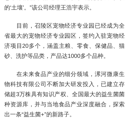
的‘土壤’。”该公司经理王浩宇表示。
目前，召陵区宠物经济专业园已经成为全
省最大的宠物经济专业园区，签约入驻宠物经
济项目20多个，涵盖主粮、零食、保健品、猫
砂、洗护等品类，产品达1000多个品种。
在未来食品产业的细分领域，漯河微康生
物科技有限公司不断加大研发投入，已建立存
储超3万株具有知识产权、全国最大的益生菌菌
种资源库，并与当地食品产业深度融合，探索
出一条“益生菌+”的新路子。