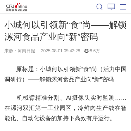
小城何以引领新“食”尚——解锁
漯河食品产业向“新”密码
来源：
河南日报
|
2025-08-01 09:42:28
8.6万
原标题：小城何以引领新“食”尚（活力中国
调研行）——解锁漯河食品产业向“新”密码
机械臂精准分割、AI摄像头实时监测……
在漯河双汇第一工业园区，冷鲜肉生产线在智
能化、自动化设备的加持下高效有序运行。