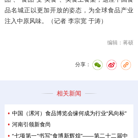
品名城正以更加开放的姿态，为全球食品产业
注入中原风味。（记者 李宗宽 于涛）
编辑：蒋硕
分享：
相关新闻
中国（漯河）食品博览会缘何成为行业“风向标”
河南引领新食尚
“七项第一”书写“食博新辉煌”——第二十二届中