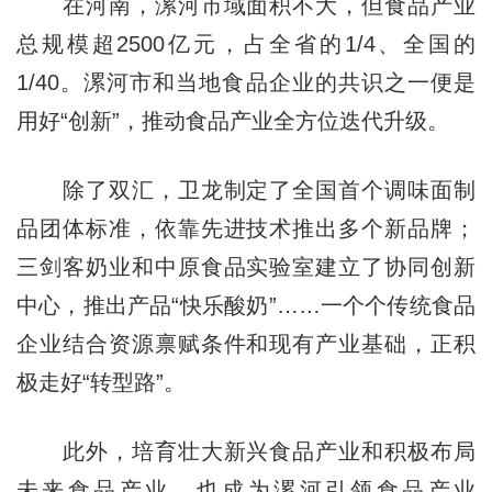
在河南，漯河市域面积不大，但食品产业
总规模超2500亿元，占全省的1/4、全国的
1/40。漯河市和当地食品企业的共识之一便是
用好“创新”，推动食品产业全方位迭代升级。
除了双汇，卫龙制定了全国首个调味面制
品团体标准，依靠先进技术推出多个新品牌；
三剑客奶业和中原食品实验室建立了协同创新
中心，推出产品“快乐酸奶”……一个个传统食品
企业结合资源禀赋条件和现有产业基础，正积
极走好“转型路”。
此外，培育壮大新兴食品产业和积极布局
未来食品产业，也成为漯河引领食品产业