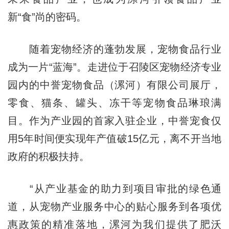
新“食”尚的密码。
随着宠物经济的蓬勃发展，宠物食品行业
成为一片“蓝海”。走进位于召陵区宠物经济专业
园内的中誉宠物食品（漯河）有限公司展厅，
零食、猫条、罐头、冻干等宠物食品琳琅满
目。作为产业园的首家入驻企业，中誉宠食仅
用5年时间便实现年产值破15亿元，离不开当地
政府的积极扶持。
“从产业基金的助力到项目审批的绿色通
道，从宠物产业服务中心的贴心服务到各项优
惠政策的精准落地，漯河为我们提供了肥沃