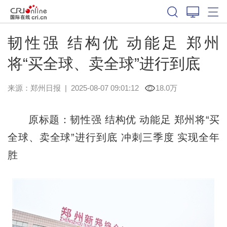
韧性强 结构优 动能足 郑州
将“买全球、卖全球”进行到底
来源：
郑州日报
|
2025-08-07 09:01:12
18.0万
原标题：韧性强 结构优 动能足 郑州将“买
全球、卖全球”进行到底 冲刺三季度 实现全年
胜