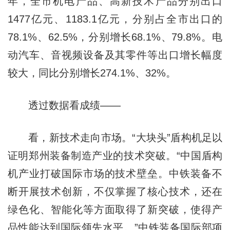
年，全市机电产品、高新技术产品分别出口
1477亿元、1183.1亿元，分别占全市出口的
78.1%、62.5%，分别增长68.1%、79.8%。电
动汽车、音视频设备及其零件等出口增长幅度
较大，同比分别增长274.1%、32%。
透过数据看成绩——
看，新技术走向市场。“大块头”盾构机足以
证明郑州装备制造产业的技术突破。“中国盾构
机产业打破国际市场的技术壁垒。中铁装备不
断开展技术创新，不仅掌握了核心技术，还在
绿色化、智能化等方面取得了新突破，使得产
品性能达到国际领先水平。”中铁装备国际部项