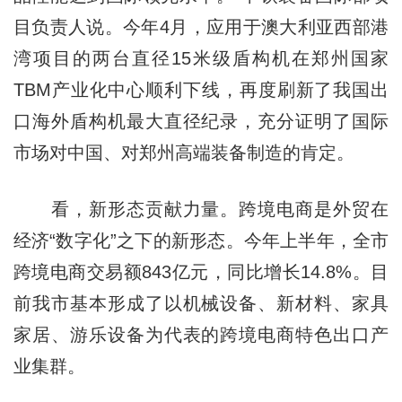
目负责人说。今年4月，应用于澳大利亚西部港
湾项目的两台直径15米级盾构机在郑州国家
TBM产业化中心顺利下线，再度刷新了我国出
口海外盾构机最大直径纪录，充分证明了国际
市场对中国、对郑州高端装备制造的肯定。
看，新形态贡献力量。跨境电商是外贸在
经济“数字化”之下的新形态。今年上半年，全市
跨境电商交易额843亿元，同比增长14.8%。目
前我市基本形成了以机械设备、新材料、家具
家居、游乐设备为代表的跨境电商特色出口产
业集群。