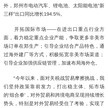
外，郑州市电动汽车、锂电池、太阳能电池“新
三样”出口同比增长194.5%。
开拓国际市场——在进出口重点行业方
面，着力稳定重点企业产能，争取更多非美市
场订单在郑生产；引导企业结合产品特色，通
过海外建厂等方式，积极拓宽非美市场渠道；
引导企业加强供应链管理，加速布局海外仓。
“今年以来，面对关税战贸易摩擦挑战，我
们坚持政策靠前发力，打出稳主体、拓市场
的‘组合拳’，对外贸易和跨境电商呈现持续增长
势头，特别是对外贸易经受住了考验，实现了