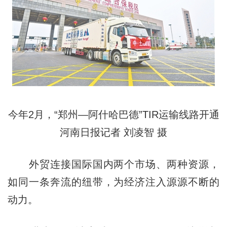
今年2月，“郑州—阿什哈巴德”TIR运输线路开通
河南日报记者 刘凌智 摄
外贸连接国际国内两个市场、两种资源，
如同一条奔流的纽带，为经济注入源源不断的
动力。