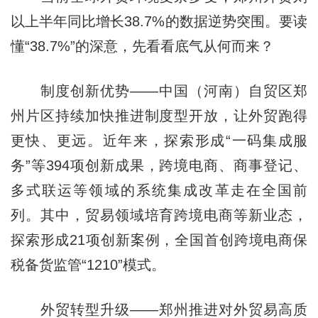
以上半年同比增长38.7%的数据逆势突围。要读
懂“38.7%”的深意，先看看底气从何而来？
制度创新优势——中国（河南）自贸区郑
州片区持续加快推进制度型开放，让外贸跑得
更快、更远。近年来，探索形成“一码集成服
务”等394项创新成果，跨境电商、商事登记、
多式联运等领域的系统集成改革走在全国前
列。其中，贸易领域培育跨境电商等新业态，
探索形成21项创新案例，全国首创跨境电商保
税备货监管“1210”模式。
外贸转型升级——郑州推进对外贸易高质