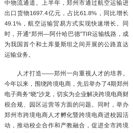
中物流通道。上半年，郑州市通过航空运输进
出口货物1697.4亿元，占比61.8%，同比增长
49.1%，航空运输贸易方式实现快速增长。同
时，开通“郑州—阿什哈巴德”TIR运输线路，成
为我国首个和土库曼斯坦之间开展的公路直达
运输业务。
人才打造——郑州一向重视人才的培养。
今年以来，围绕跨境电商，先后举办了4期郑州
电子商务“晓”沙龙，切实为企业解决跨境电商财
税合规、园区运营等方面的问题。同时，举办
郑州市跨境电商人才孵化暨跨境电商进校园活
动，推动校企合作和产教融合，促进全市跨境