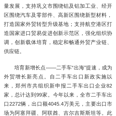
量发展，支持巩义市围绕铝及铝加工业、经开
区围绕汽车及零部件、高新区围绕新型材料，
打造国家外贸转型升级基地；支持航空港区打
造国家进口贸易促进创新示范区，强化组织协
调，创新载体培育，稳定和畅通外贸产业链、
供应链。
培育新增长点——二手车“出海”提速，成为
外贸增长新亮点。自二手车出口新政实施以
来，郑州市共组织新申报二手车出口企业82
家，总计达到99家。今年以来，全市二手车出
口2272辆，出口额4045.4万美元，主要出口市
场为阿塞拜疆、阿联酋、吉尔吉斯斯坦等。此