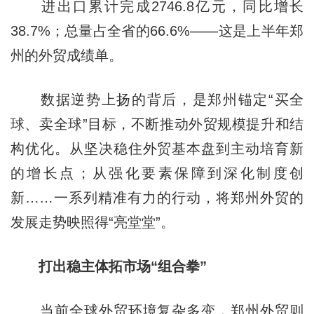
进出口累计完成2746.8亿元，同比增长
38.7%；总量占全省的66.6%——这是上半年郑
州的外贸成绩单。
数据逆势上扬的背后，是郑州锚定“买全
球、卖全球”目标，不断推动外贸规模提升和结
构优化。从坚决稳住外贸基本盘到主动培育新
的增长点；从强化要素保障到深化制度创
新……一系列精准有力的行动，将郑州外贸的
发展走势映照得“亮堂堂”。
打出稳主体拓市场“组合拳”
当前全球外贸环境复杂多变，郑州外贸则