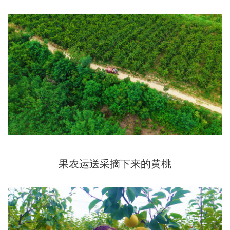
果农运送采摘下来的黄桃