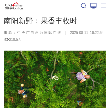
南阳新野：果香丰收时
来源：中央广电总台国际在线
|
2025-08-11 16:22:54
218.5万